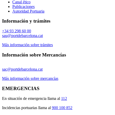
Canal ético
Publicaciones
Autoridad Portuaria
Información y trámites
+34 93 298 60 00
sau@portdebarcelona.cat
Más información sobre trámites
Información sobre Mercancías
sac@portdebarcelona.cat
Más información sobre mercancías
EMERGENCIAS
En situación de emergencia llama al
112
Incidencias portuarias llama al
900 100 852