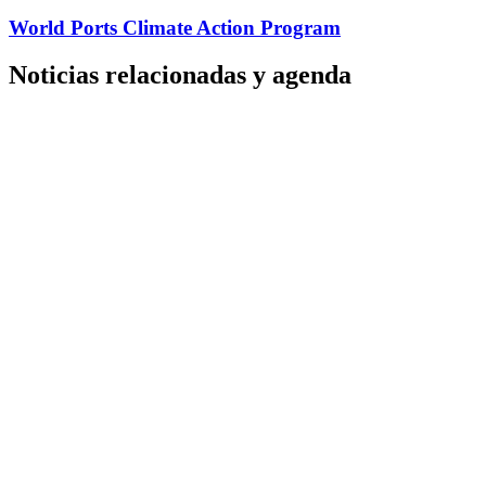
World Ports Climate Action Program
Noticias relacionadas y agenda