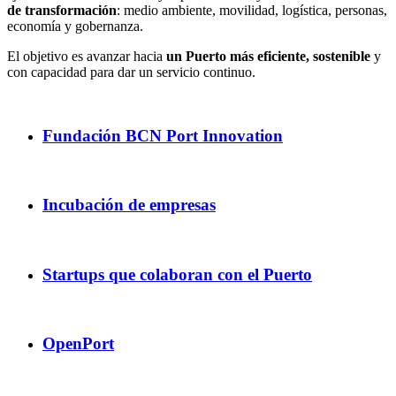
de transformación
: medio ambiente, movilidad, logística, personas,
economía y gobernanza.
El objetivo es avanzar hacia
un Puerto más eficiente, sostenible
y
con capacidad para dar un servicio continuo.
Fundación BCN Port Innovation
Incubación de empresas
Startups que colaboran con el Puerto
OpenPort