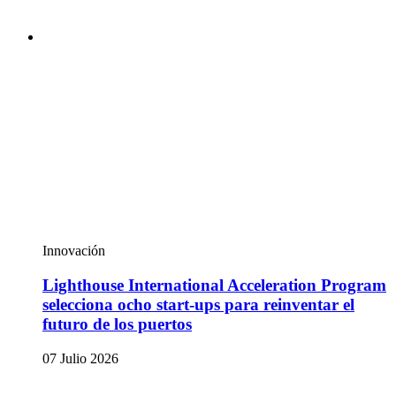
Innovación
Lighthouse International Acceleration Program
selecciona ocho start-ups para reinventar el
futuro de los puertos
07 Julio 2026