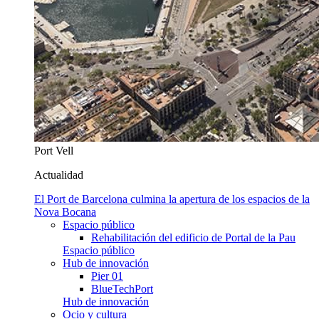
Port Vell
Actualidad
El Port de Barcelona culmina la apertura de los espacios de la
Nova Bocana
Espacio público
Rehabilitación del edificio de Portal de la Pau
Espacio público
Hub de innovación
Pier 01
BlueTechPort
Hub de innovación
Ocio y cultura