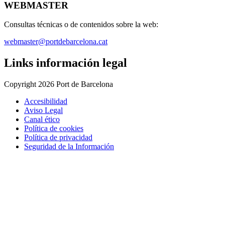
WEBMASTER
Consultas técnicas o de contenidos sobre la web:
webmaster@portdebarcelona.cat
Links información legal
Copyright 2026 Port de Barcelona
Accesibilidad
Aviso Legal
Canal ético
Política de cookies
Política de privacidad
Seguridad de la Información