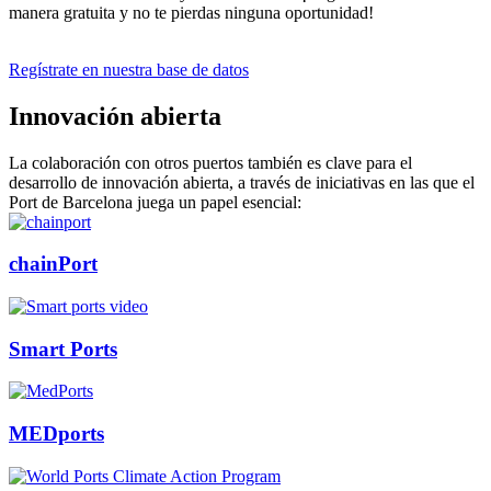
manera gratuita y no te pierdas ninguna oportunidad!
Regístrate en nuestra base de datos
Innovación abierta
La colaboración con otros puertos también es clave para el
desarrollo de innovación abierta, a través de iniciativas en las que el
Port de Barcelona juega un papel esencial:
chainPort
Smart Ports
MEDports