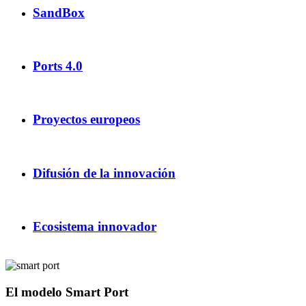
SandBox
Ports 4.0
Proyectos europeos
Difusión de la innovación
Ecosistema innovador
El modelo Smart Port