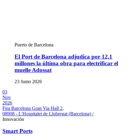
Puerto de Barcelona
El Port de Barcelona adjudica por 12,1
millones la última obra para electrificar el
muelle Adossat
23 Junio 2026
03
Nov
2026
Fira Barcelona Gran Via Hall 2,
08908 - L'Hospitalet de Llobregat (Barcelona) /
Innovación
Smart Ports