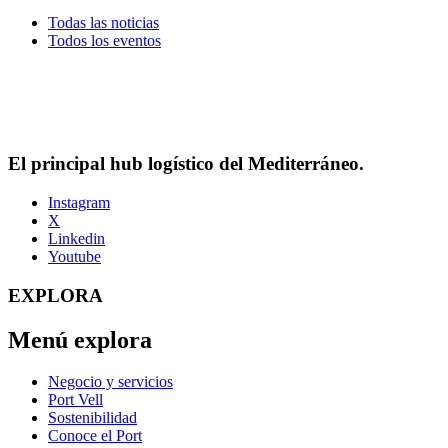
Todas las noticias
Todos los eventos
El principal hub logístico del Mediterráneo.
Instagram
X
Linkedin
Youtube
EXPLORA
Menú explora
Negocio y servicios
Port Vell
Sostenibilidad
Conoce el Port