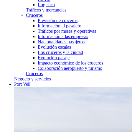
Logística
Tráficos y mercancías
Cruceros
Previsión de cruceros
Información al pasajero
Tráficos por meses y operativas
Información a las empresas
Nacionalidades pasajeros
Evolución escalas
Los cruceros y la ciudad
Evolución pasaje
Impacto económico de los cruceros
Colaboración aeropuerto y turismo
Cruceros
Negocio y servicios
Port Vell