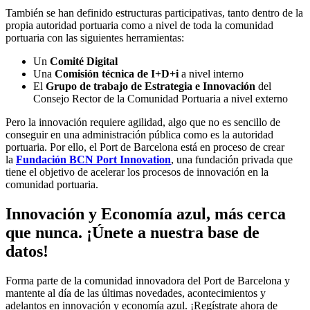
También se han definido estructuras participativas, tanto dentro de la
propia autoridad portuaria como a nivel de toda la comunidad
portuaria con las siguientes herramientas:
Un
Comité Digital
Una
Comisión técnica de I+D+i
a nivel interno
El
Grupo de trabajo de Estrategia e Innovación
del
Consejo Rector de la Comunidad Portuaria a nivel externo
Pero la innovación requiere agilidad, algo que no es sencillo de
conseguir en una administración pública como es la autoridad
portuaria. Por ello, el Port de Barcelona está en proceso de crear
la
Fundación BCN Port Innovation
, una fundación privada que
tiene el objetivo de acelerar los procesos de innovación en la
comunidad portuaria.
Innovación y Economía azul, más cerca
que nunca. ¡Únete a nuestra base de
datos!
Forma parte de la comunidad innovadora del Port de Barcelona y
mantente al día de las últimas novedades, acontecimientos y
adelantos en innovación y economía azul. ¡Regístrate ahora de