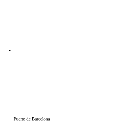
Puerto de Barcelona