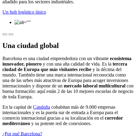
añadido para los sectores industriales.
Un hub logístico único
Una ciudad global
Barcelona es una ciudad emprendedora con un vibrante
ecosistema
innovador, pionero
y con una alta calidad de vida. Es la
tercera
ciudad de Europa que más visitantes recibe
y la décima del
mundo. También tiene una marca internacional reconocida como
una de las urbes más atractivas de Europa para acoger inversiones
internacionales y dispone de un
mercado laboral multicultural
con
buena formación: aquí están 2 de las 10 mejores escuelas de negocio
de toda Europa.
En la capital de
Cataluña
cohabitan más de 9.000 empresas
internacionales y es la puerta sur de entrada a Europa para el
comercio internacional gracias a su localización en el
corredor
mediterráneo
y su potente red de conexiones.
¿Por qué Barcelona?