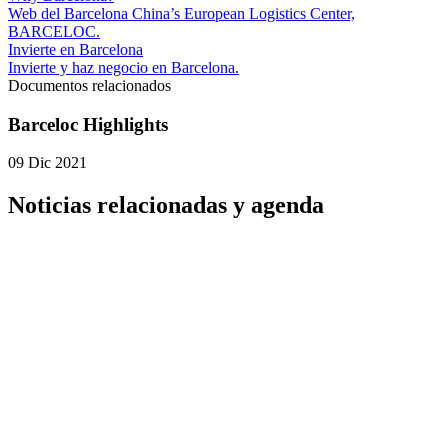
Web del Barcelona China’s European Logistics Center,
BARCELOC.
Invierte en Barcelona
Invierte y haz negocio en Barcelona.
Documentos relacionados
Barceloc Highlights
09 Dic 2021
Noticias relacionadas y agenda