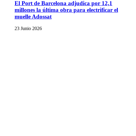
El Port de Barcelona adjudica por 12,1
millones la última obra para electrificar el
muelle Adossat
23 Junio 2026