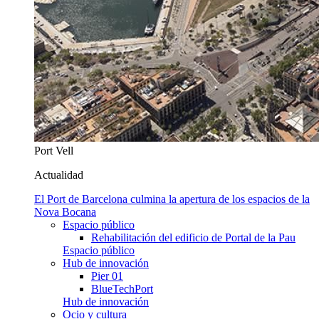
Port Vell
Actualidad
El Port de Barcelona culmina la apertura de los espacios de la
Nova Bocana
Espacio público
Rehabilitación del edificio de Portal de la Pau
Espacio público
Hub de innovación
Pier 01
BlueTechPort
Hub de innovación
Ocio y cultura