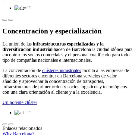
Concentración y especialización
La unión de las
infraestructuras especializadas y la
diversificación industrial
hacen de Barcelona la ciudad idónea para
encontrar los socios comerciales y el personal cualificado para todo
tipo de compañías nacionales e internacionales.
La concentración de
clústeres industriales
facilita a las empresas de
diferentes sectores encontrar en Barcelona servicios de valor
añadido y aprovechar la concentración de transportes,
infraestructuras de primer orden y socios logísticos y tecnológicos
con una clara orientación al cliente y a la excelencia.
Un potente clúster
Enlaces relacionados
Why Barcelona?