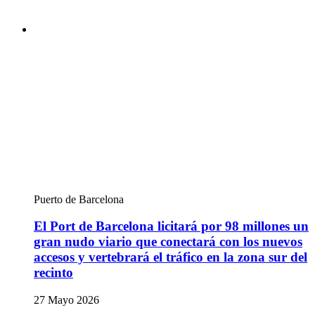
Puerto de Barcelona
El Port de Barcelona licitará por 98 millones un
gran nudo viario que conectará con los nuevos
accesos y vertebrará el tráfico en la zona sur del
recinto
27 Mayo 2026