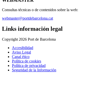
WEBMASTER
Consultas técnicas o de contenidos sobre la web:
webmaster@portdebarcelona.cat
Links información legal
Copyright 2026 Port de Barcelona
Accesibilidad
Aviso Legal
Canal ético
Política de cookies
Política de privacidad
Seguridad de la Información