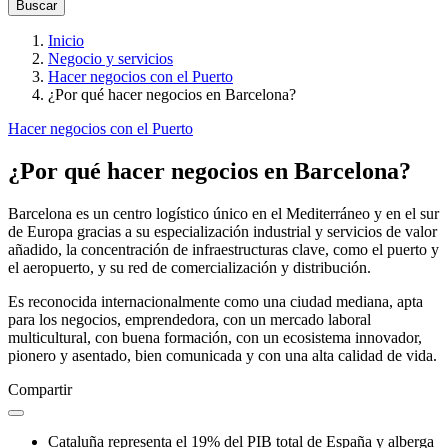
Inicio
Negocio y servicios
Hacer negocios con el Puerto
¿Por qué hacer negocios en Barcelona?
Hacer negocios con el Puerto
¿Por qué hacer negocios en Barcelona?
Barcelona es un centro logístico único en el Mediterráneo y en el sur
de Europa gracias a su especialización industrial y servicios de valor
añadido, la concentración de infraestructuras clave, como el puerto y
el aeropuerto, y su red de comercialización y distribución.
Es reconocida internacionalmente como una ciudad mediana, apta
para los negocios, emprendedora, con un mercado laboral
multicultural, con buena formación, con un ecosistema innovador,
pionero y asentado, bien comunicada y con una alta calidad de vida.
Compartir
Cataluña representa el 19% del PIB total de España y alberga