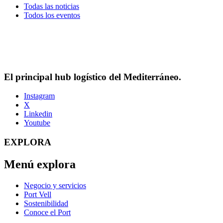
Todas las noticias
Todos los eventos
El principal hub logístico del Mediterráneo.
Instagram
X
Linkedin
Youtube
EXPLORA
Menú explora
Negocio y servicios
Port Vell
Sostenibilidad
Conoce el Port