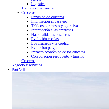
Logística
Tráficos y mercancías
Cruceros
Previsión de cruceros
Información al pasajero
Tráficos por meses y operativas
Información a las empresas
Nacionalidades pasajeros
Evolución escalas
Los cruceros y la ciudad
Evolución pasaje
Impacto económico de los cruceros
Colaboración aeropuerto y turismo
Cruceros
Negocio y servicios
Port Vell