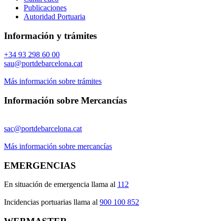
Publicaciones
Autoridad Portuaria
Información y trámites
+34 93 298 60 00
sau@portdebarcelona.cat
Más información sobre trámites
Información sobre Mercancías
sac@portdebarcelona.cat
Más información sobre mercancías
EMERGENCIAS
En situación de emergencia llama al
112
Incidencias portuarias llama al
900 100 852