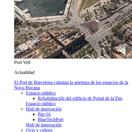
Port Vell
Actualidad
El Port de Barcelona culmina la apertura de los espacios de la
Nova Bocana
Espacio público
Rehabilitación del edificio de Portal de la Pau
Espacio público
Hub de innovación
Pier 01
BlueTechPort
Hub de innovación
Ocio y cultura