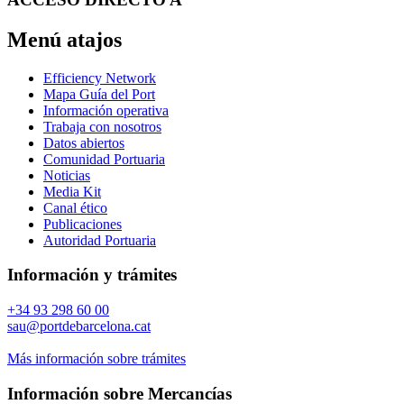
Menú atajos
Efficiency Network
Mapa Guía del Port
Información operativa
Trabaja con nosotros
Datos abiertos
Comunidad Portuaria
Noticias
Media Kit
Canal ético
Publicaciones
Autoridad Portuaria
Información y trámites
+34 93 298 60 00
sau@portdebarcelona.cat
Más información sobre trámites
Información sobre Mercancías