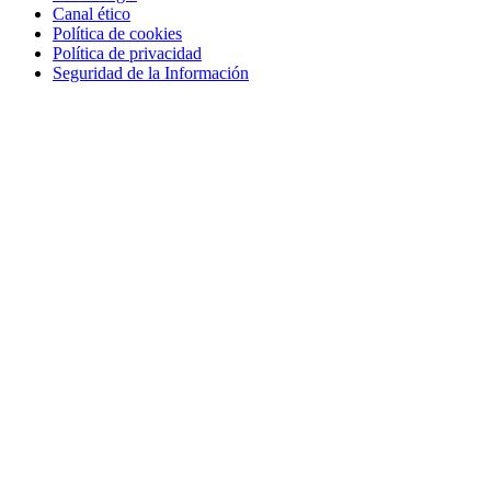
Canal ético
Política de cookies
Política de privacidad
Seguridad de la Información