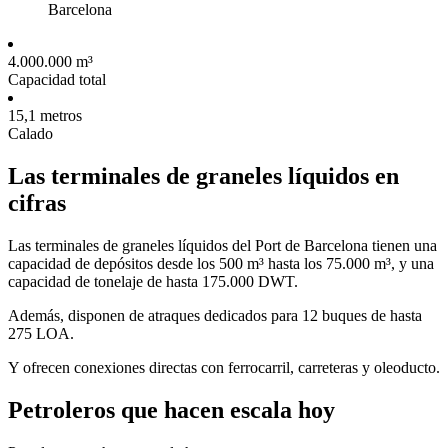
4.000.000 m³
Capacidad total
15,1 metros
Calado
Las terminales de graneles líquidos en
cifras
Las terminales de graneles líquidos del Port de Barcelona tienen una
capacidad de depósitos desde los 500 m³ hasta los 75.000 m³, y una
capacidad de tonelaje de hasta 175.000 DWT.
Además, disponen de atraques dedicados para 12 buques de hasta
275 LOA.
Y ofrecen conexiones directas con ferrocarril, carreteras y oleoducto.
Petroleros que hacen escala hoy