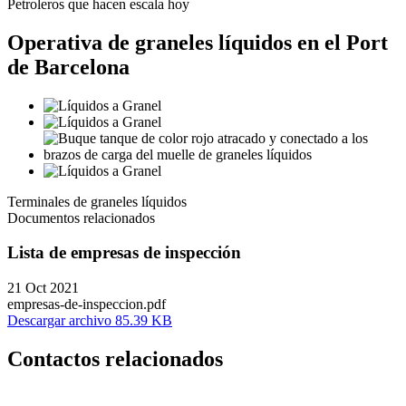
Petroleros que hacen escala hoy
Operativa de graneles líquidos en el Port
de Barcelona
Terminales de graneles líquidos
Documentos relacionados
Lista de empresas de inspección
21 Oct 2021
empresas-de-inspeccion.pdf
Descargar archivo 85.39 KB
Contactos relacionados