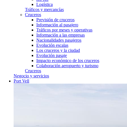
Logística
Tráficos y mercancías
Cruceros
Previsión de cruceros
Información al pasajero
Tráficos por meses y operativas
Información a las empresas
Nacionalidades pasajeros
Evolución escalas
Los cruceros y la ciudad
Evolución pasaje
Impacto económico de los cruceros
Colaboración aeropuerto y turismo
Cruceros
Negocio y servicios
Port Vell