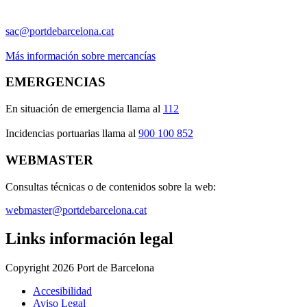
sac@portdebarcelona.cat
Más información sobre mercancías
EMERGENCIAS
En situación de emergencia llama al
112
Incidencias portuarias llama al
900 100 852
WEBMASTER
Consultas técnicas o de contenidos sobre la web:
webmaster@portdebarcelona.cat
Links información legal
Copyright 2026 Port de Barcelona
Accesibilidad
Aviso Legal