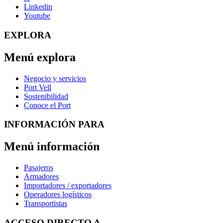
Linkedin
Youtube
EXPLORA
Menú explora
Negocio y servicios
Port Vell
Sostenibilidad
Conoce el Port
INFORMACIÓN PARA
Menú información
Pasajeros
Armadores
Importadores / exportadores
Operadores logísticos
Transportistas
ACCESO DIRECTO A