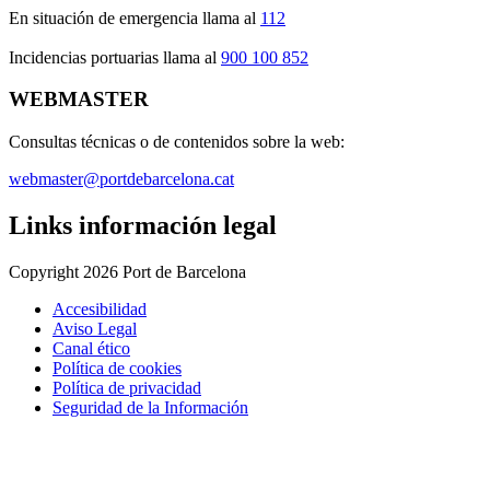
En situación de emergencia llama al
112
Incidencias portuarias llama al
900 100 852
WEBMASTER
Consultas técnicas o de contenidos sobre la web:
webmaster@portdebarcelona.cat
Links información legal
Copyright 2026 Port de Barcelona
Accesibilidad
Aviso Legal
Canal ético
Política de cookies
Política de privacidad
Seguridad de la Información