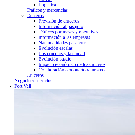
Logística
Tráficos y mercancías
Cruceros
Previsión de cruceros
Información al pasajero
Tráficos por meses y operativas
Información a las empresas
Nacionalidades pasajeros
Evolución escalas
Los cruceros y la ciudad
Evolución pasaje
Impacto económico de los cruceros
Colaboración aeropuerto y turismo
Cruceros
Negocio y servicios
Port Vell