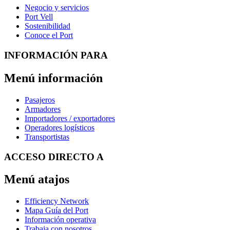
Negocio y servicios
Port Vell
Sostenibilidad
Conoce el Port
INFORMACIÓN PARA
Menú información
Pasajeros
Armadores
Importadores / exportadores
Operadores logísticos
Transportistas
ACCESO DIRECTO A
Menú atajos
Efficiency Network
Mapa Guía del Port
Información operativa
Trabaja con nosotros