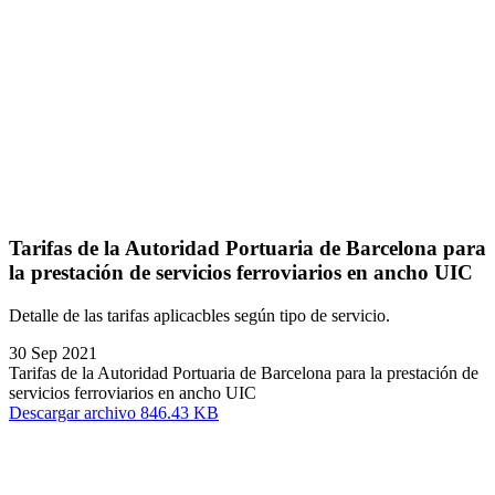
Tarifas de la Autoridad Portuaria de Barcelona para
la prestación de servicios ferroviarios en ancho UIC
Detalle de las tarifas aplicacbles según tipo de servicio.
30 Sep 2021
Tarifas de la Autoridad Portuaria de Barcelona para la prestación de
servicios ferroviarios en ancho UIC
Descargar archivo 846.43 KB