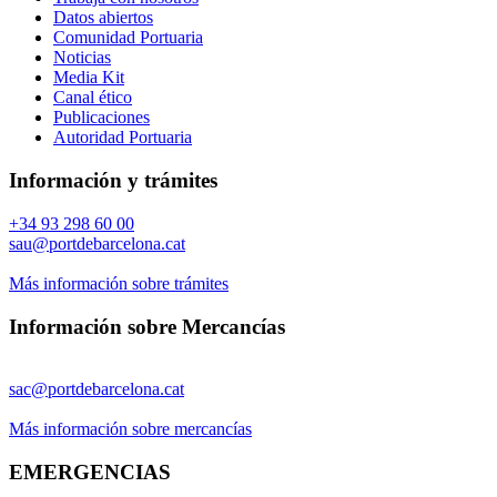
Datos abiertos
Comunidad Portuaria
Noticias
Media Kit
Canal ético
Publicaciones
Autoridad Portuaria
Información y trámites
+34 93 298 60 00
sau@portdebarcelona.cat
Más información sobre trámites
Información sobre Mercancías
sac@portdebarcelona.cat
Más información sobre mercancías
EMERGENCIAS