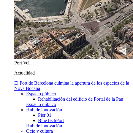
Port Vell
Actualidad
El Port de Barcelona culmina la apertura de los espacios de la
Nova Bocana
Espacio público
Rehabilitación del edificio de Portal de la Pau
Espacio público
Hub de innovación
Pier 01
BlueTechPort
Hub de innovación
Ocio y cultura