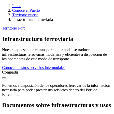
Inicio
Conoce el Puerto
Territorio puerto
Infraestructura ferroviaria
Territorio Port
Infraestructura ferroviaria
Nuestra apuesta por el transporte intermodal se traduce en
infraestructuras ferrovarias modernas y eficientes a disposición de
los operadores de este modo de transporte.
Conoce nuestros servicios intermodales
Compartir
Ponemos a disposición de los operadores ferrovarios la información
necesaria para poder prestar sus servicios dentro del Port de
Barcelona.
Documentos sobre infraestructuras y usos