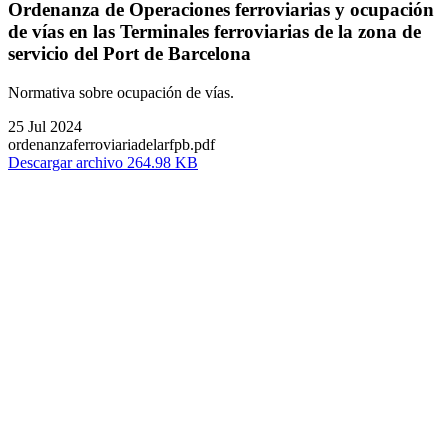
Ordenanza de Operaciones ferroviarias y ocupación
de vías en las Terminales ferroviarias de la zona de
servicio del Port de Barcelona
Normativa sobre ocupación de vías.
25 Jul 2024
ordenanzaferroviariadelarfpb.pdf
Descargar archivo 264.98 KB