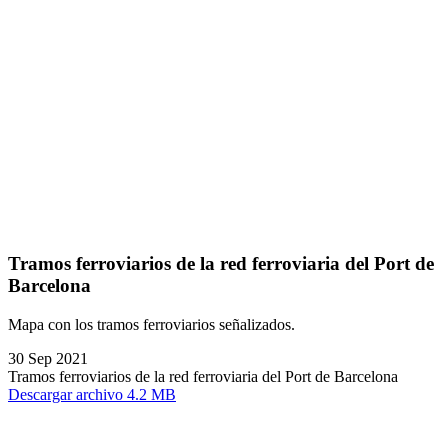
Tramos ferroviarios de la red ferroviaria del Port de
Barcelona
Mapa con los tramos ferroviarios señalizados.
30 Sep 2021
Tramos ferroviarios de la red ferroviaria del Port de Barcelona
Descargar archivo 4.2 MB