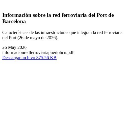
Información sobre la red ferroviaria del Port de
Barcelona
Características de las infraestructuras que integran la red ferroviaria
del Port (26 de mayo de 2026).
26 May 2026
informacionredferroviariapuertobcn.pdf
Descargar archivo 875.56 KB