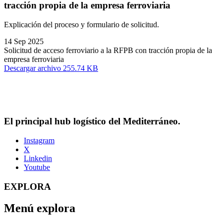
tracción propia de la empresa ferroviaria
Explicación del proceso y formulario de solicitud.
14 Sep 2025
Solicitud de acceso ferroviario a la RFPB con tracción propia de la
empresa ferroviaria
Descargar archivo 255.74 KB
El principal hub logístico del Mediterráneo.
Instagram
X
Linkedin
Youtube
EXPLORA
Menú explora