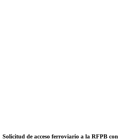
Solicitud de acceso ferroviario a la RFPB con