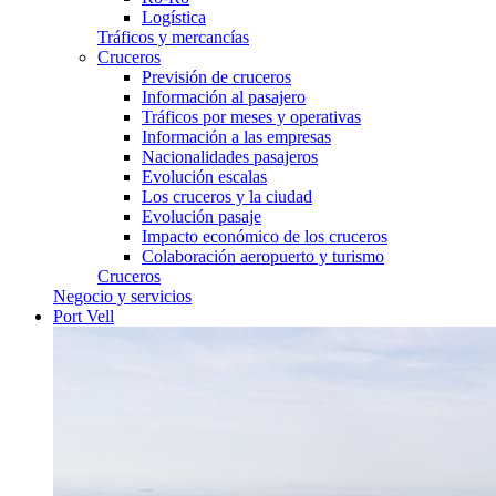
Logística
Tráficos y mercancías
Cruceros
Previsión de cruceros
Información al pasajero
Tráficos por meses y operativas
Información a las empresas
Nacionalidades pasajeros
Evolución escalas
Los cruceros y la ciudad
Evolución pasaje
Impacto económico de los cruceros
Colaboración aeropuerto y turismo
Cruceros
Negocio y servicios
Port Vell