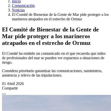
Inicio
Comunicación
Noticias
El Comité de Bienestar de la Gente de Mar pide proteger a los
marineros atrapados en el estrecho de Ormuz
El Comité de Bienestar de la Gente de
Mar pide proteger a los marineros
atrapados en el estrecho de Ormuz
El Comité ha emitido un comunicado en el que recuerda que miles
de profesionales del mar se pueden ver expuestos a situaciones de
riesgo.
Considera prioritario garantizar las comunicaciones, suministros,
asistencia y relevo de las tripulaciones.
01 Abril 2026
Compartir