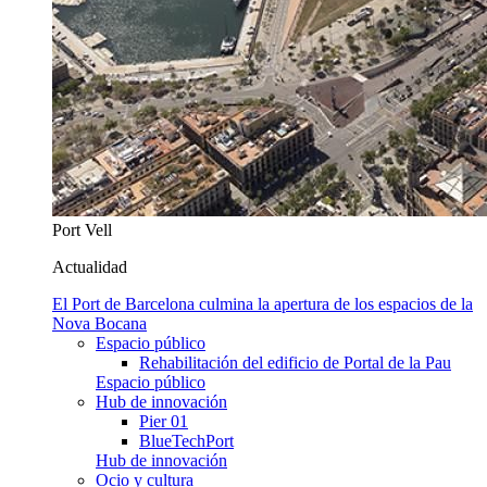
Port Vell
Actualidad
El Port de Barcelona culmina la apertura de los espacios de la
Nova Bocana
Espacio público
Rehabilitación del edificio de Portal de la Pau
Espacio público
Hub de innovación
Pier 01
BlueTechPort
Hub de innovación
Ocio y cultura