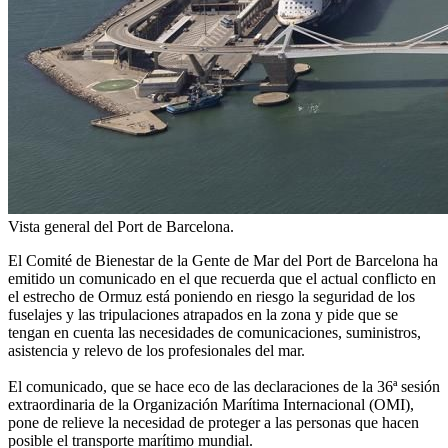
Vista general del Port de Barcelona.
El Comité de Bienestar de la Gente de Mar del Port de Barcelona ha
emitido un comunicado en el que recuerda que el actual conflicto en
el estrecho de Ormuz está poniendo en riesgo la seguridad de los
fuselajes y las tripulaciones atrapados en la zona y pide que se
tengan en cuenta las necesidades de comunicaciones, suministros,
asistencia y relevo de los profesionales del mar.
El comunicado, que se hace eco de las declaraciones de la 36ª sesión
extraordinaria de la Organización Marítima Internacional (OMI),
pone de relieve la necesidad de proteger a las personas que hacen
posible el transporte marítimo mundial.