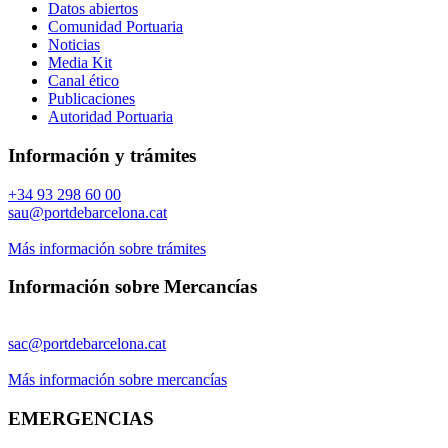
Datos abiertos
Comunidad Portuaria
Noticias
Media Kit
Canal ético
Publicaciones
Autoridad Portuaria
Información y trámites
+34 93 298 60 00
sau@portdebarcelona.cat
Más información sobre trámites
Información sobre Mercancías
sac@portdebarcelona.cat
Más información sobre mercancías
EMERGENCIAS