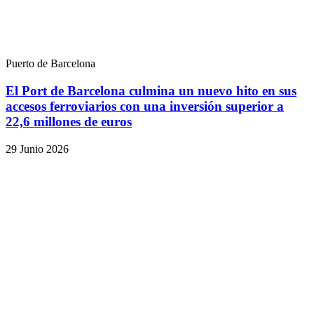
Puerto de Barcelona
El Port de Barcelona culmina un nuevo hito en sus
accesos ferroviarios con una inversión superior a
22,6 millones de euros
29 Junio 2026