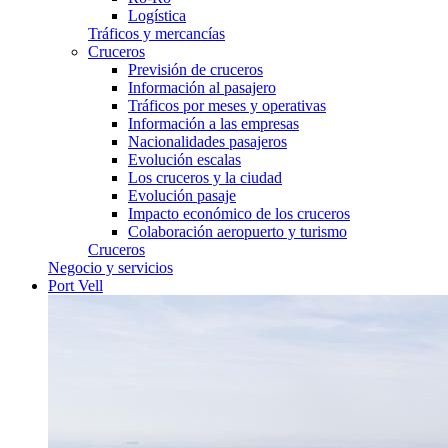
Logística
Tráficos y mercancías
Cruceros
Previsión de cruceros
Información al pasajero
Tráficos por meses y operativas
Información a las empresas
Nacionalidades pasajeros
Evolución escalas
Los cruceros y la ciudad
Evolución pasaje
Impacto económico de los cruceros
Colaboración aeropuerto y turismo
Cruceros
Negocio y servicios
Port Vell