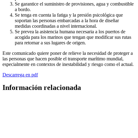
Se garantice el suministro de provisiones, agua y combustible
a bordo.
Se tenga en cuenta la fatiga y la presión psicológica que
soportan las personas embarcadas a la hora de diseñar
medidas coordinadas a nivel internacional.
Se prevea la asistencia humana necesaria a los puertos de
acogida para los marinos que tengan que modificar sus rutas
para retornar a sus lugares de origen.
Este comunicado quiere poner de relieve la necesidad de proteger a
las personas que hacen posible el transporte marítimo mundial,
especialmente en contextos de inestabilidad y riesgo como el actual.
Descarrega en pdf
Información relacionada