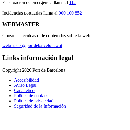
En situación de emergencia llama al
112
Incidencias portuarias llama al
900 100 852
WEBMASTER
Consultas técnicas o de contenidos sobre la web:
webmaster@portdebarcelona.cat
Links información legal
Copyright 2026 Port de Barcelona
Accesibilidad
Aviso Legal
Canal ético
Política de cookies
Política de privacidad
Seguridad de la Información