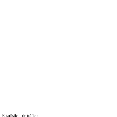
Estadísticas de tráficos