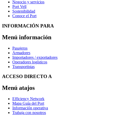
Negocio y servicios
Port Vell
Sostenibilidad
Conoce el Port
INFORMACIÓN PARA
Menú información
Pasajeros
Armadores
Importadores / exportadores
Operadores logísticos
Transportistas
ACCESO DIRECTO A
Menú atajos
Efficiency Network
Mapa Guía del Port
Información operativa
Trabaja con nosotros