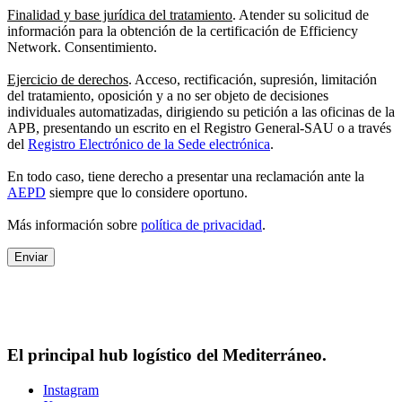
Finalidad y base jurídica del tratamiento
. Atender su solicitud de
información para la obtención de la certificación de Efficiency
Network. Consentimiento.
Ejercicio de derechos
. Acceso, rectificación, supresión, limitación
del tratamiento, oposición y a no ser objeto de decisiones
individuales automatizadas, dirigiendo su petición a las oficinas de la
APB, presentando un escrito en el Registro General-SAU o a través
del
Registro Electrónico de la Sede electrónica
.
En todo caso, tiene derecho a presentar una reclamación ante la
AEPD
siempre que lo considere oportuno.
Más información sobre
política de privacidad
.
El principal hub logístico del Mediterráneo.
Instagram