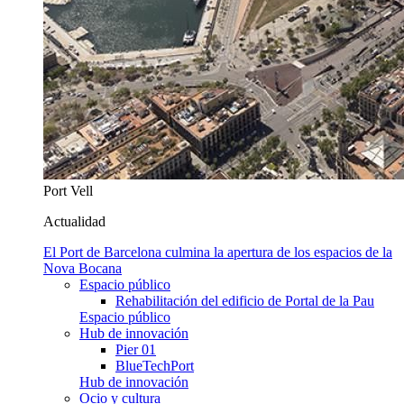
Port Vell
Actualidad
El Port de Barcelona culmina la apertura de los espacios de la
Nova Bocana
Espacio público
Rehabilitación del edificio de Portal de la Pau
Espacio público
Hub de innovación
Pier 01
BlueTechPort
Hub de innovación
Ocio y cultura