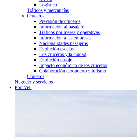
Logística
Tráficos y mercancías
Cruceros
Previsión de cruceros
Información al pasajero
Tráficos por meses y operativas
Información a las empresas
Nacionalidades pasajeros
Evolución escalas
Los cruceros y la ciudad
Evolución pasaje
Impacto económico de los cruceros
Colaboración aeropuerto y turismo
Cruceros
Negocio y servicios
Port Vell