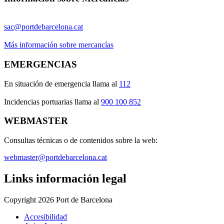
sac@portdebarcelona.cat
Más información sobre mercancías
EMERGENCIAS
En situación de emergencia llama al
112
Incidencias portuarias llama al
900 100 852
WEBMASTER
Consultas técnicas o de contenidos sobre la web:
webmaster@portdebarcelona.cat
Links información legal
Copyright 2026 Port de Barcelona
Accesibilidad