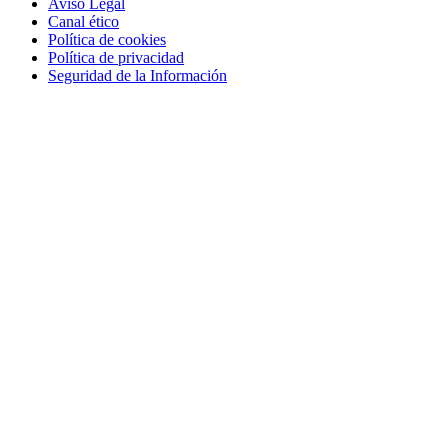
Aviso Legal
Canal ético
Política de cookies
Política de privacidad
Seguridad de la Información