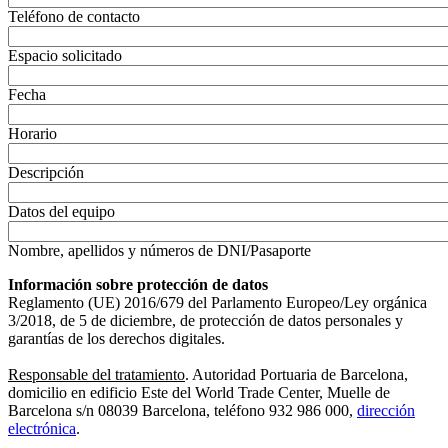
Teléfono de contacto
Espacio solicitado
Fecha
Horario
Descripción
Datos del equipo
Nombre, apellidos y números de DNI/Pasaporte
Información sobre protección de datos
Reglamento (UE) 2016/679 del Parlamento Europeo/Ley orgánica
3/2018, de 5 de diciembre, de protección de datos personales y
garantías de los derechos digitales.
Responsable del tratamiento
. Autoridad Portuaria de Barcelona,
domicilio en edificio Este del World Trade Center, Muelle de
Barcelona s/n 08039 Barcelona, teléfono 932 986 000,
dirección
electrónica
.