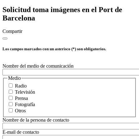
Solicitud toma imágenes en el Port de
Barcelona
Compartir
Los campos marcados con un asterisco (*) son obligatorios.
Nombre del medio de comunicación
Medio
Radio
Televisión
Prensa
Fotografía
Otros
Nombre de la persona de contacto
E-mail de contacto