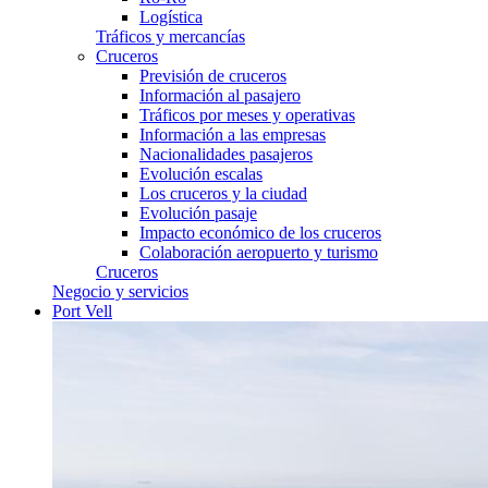
Logística
Tráficos y mercancías
Cruceros
Previsión de cruceros
Información al pasajero
Tráficos por meses y operativas
Información a las empresas
Nacionalidades pasajeros
Evolución escalas
Los cruceros y la ciudad
Evolución pasaje
Impacto económico de los cruceros
Colaboración aeropuerto y turismo
Cruceros
Negocio y servicios
Port Vell