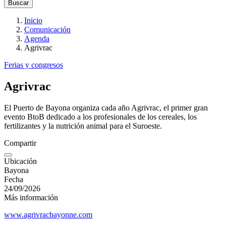
Inicio
Comunicación
Agenda
Agrivrac
Ferias y congresos
Agrivrac
El Puerto de Bayona organiza cada año Agrivrac, el primer gran
evento BtoB dedicado a los profesionales de los cereales, los
fertilizantes y la nutrición animal para el Suroeste.
Compartir
Ubicación
Bayona
Fecha
24/09/2026
Más información
www.agrivracbayonne.com