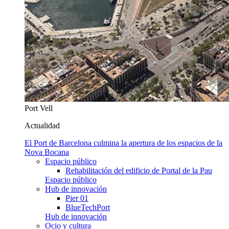
Port Vell
Actualidad
El Port de Barcelona culmina la apertura de los espacios de la
Nova Bocana
Espacio público
Rehabilitación del edificio de Portal de la Pau
Espacio público
Hub de innovación
Pier 01
BlueTechPort
Hub de innovación
Ocio y cultura