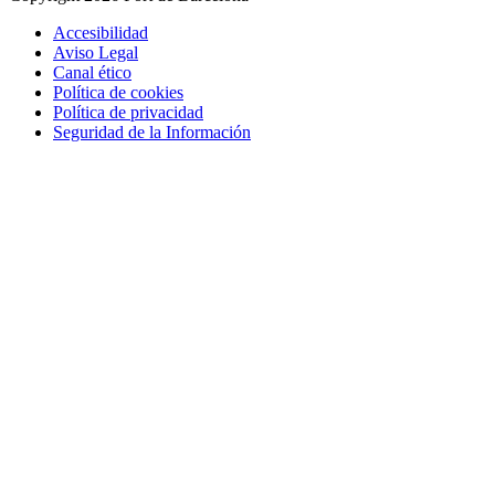
Accesibilidad
Aviso Legal
Canal ético
Política de cookies
Política de privacidad
Seguridad de la Información