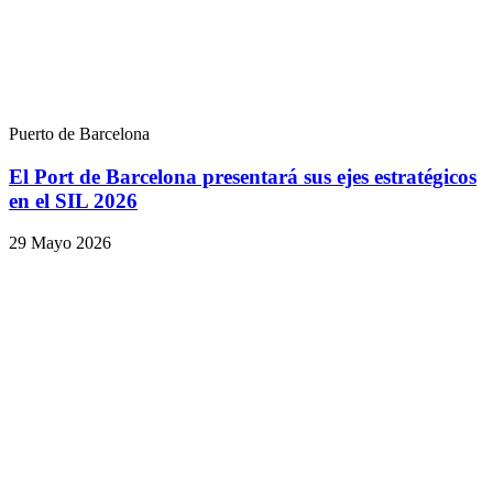
Puerto de Barcelona
El Port de Barcelona presentará sus ejes estratégicos
en el SIL 2026
29 Mayo 2026