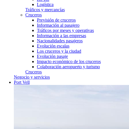
Logística
Tráficos y mercancías
Cruceros
Previsión de cruceros
Información al pasajero
Tráficos por meses y operativas
Información a las empresas
Nacionalidades pasajeros
Evolución escalas
Los cruceros y la ciudad
Evolución pasaje
Impacto económico de los cruceros
Colaboración aeropuerto y turismo
Cruceros
Negocio y servicios
Port Vell