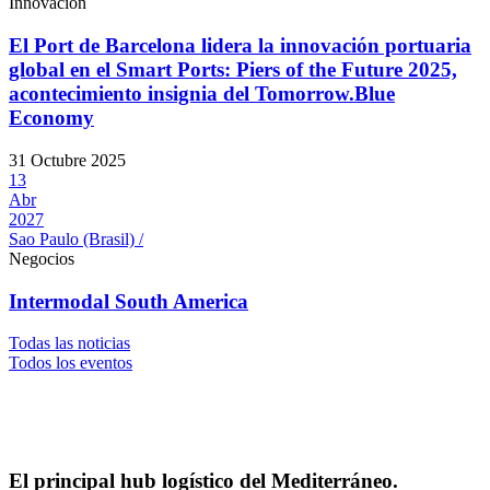
Innovación
El Port de Barcelona lidera la innovación portuaria
global en el Smart Ports: Piers of the Future 2025,
acontecimiento insignia del Tomorrow.Blue
Economy
31 Octubre 2025
13
Abr
2027
Sao Paulo (Brasil) /
Negocios
Intermodal South America
Todas las noticias
Todos los eventos
El principal hub logístico del Mediterráneo.