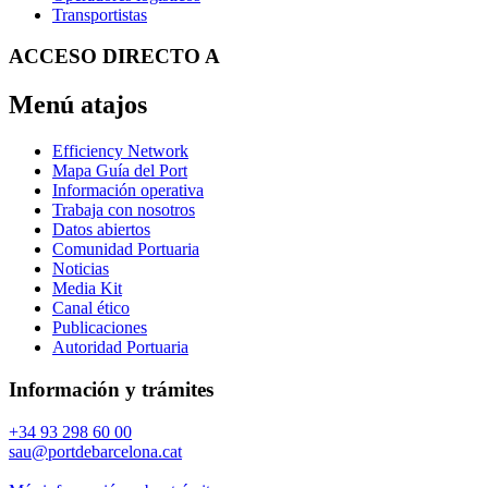
Transportistas
ACCESO DIRECTO A
Menú atajos
Efficiency Network
Mapa Guía del Port
Información operativa
Trabaja con nosotros
Datos abiertos
Comunidad Portuaria
Noticias
Media Kit
Canal ético
Publicaciones
Autoridad Portuaria
Información y trámites
+34 93 298 60 00
sau@portdebarcelona.cat