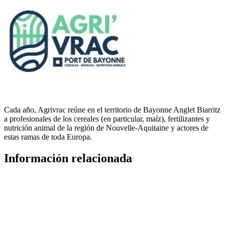
Cada año, Agrivrac reúne en el territorio de Bayonne Anglet Biarritz
a profesionales de los cereales (en particular, maíz), fertilizantes y
nutrición animal de la región de Nouvelle-Aquitaine y actores de
estas ramas de toda Europa.
Información relacionada