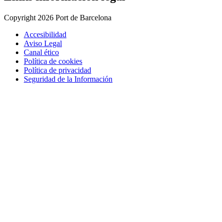
Copyright 2026 Port de Barcelona
Accesibilidad
Aviso Legal
Canal ético
Política de cookies
Política de privacidad
Seguridad de la Información