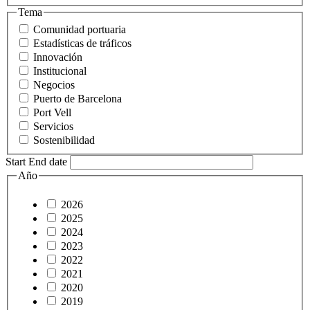
Tema
Comunidad portuaria
Estadísticas de tráficos
Innovación
Institucional
Negocios
Puerto de Barcelona
Port Vell
Servicios
Sostenibilidad
Start End date
Año
2026
2025
2024
2023
2022
2021
2020
2019