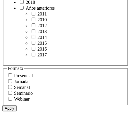
2018
Años anteriores
2011
2010
2012
2013
2014
2015
2016
2017
Formato
Presencial
Jornada
Semanal
Seminario
Webinar