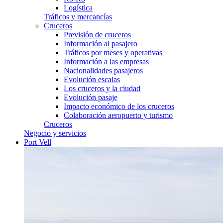
Logística
Tráficos y mercancías
Cruceros
Previsión de cruceros
Información al pasajero
Tráficos por meses y operativas
Información a las empresas
Nacionalidades pasajeros
Evolución escalas
Los cruceros y la ciudad
Evolución pasaje
Impacto económico de los cruceros
Colaboración aeropuerto y turismo
Cruceros
Negocio y servicios
Port Vell