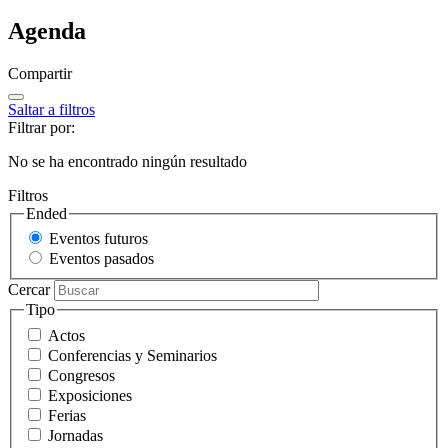
Agenda
Compartir
Saltar a filtros
Filtrar por:
No se ha encontrado ningún resultado
Filtros
Ended
Eventos futuros
Eventos pasados
Cercar
Tipo
Actos
Conferencias y Seminarios
Congresos
Exposiciones
Ferias
Jornadas