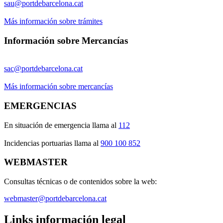
sau@portdebarcelona.cat
Más información sobre trámites
Información sobre Mercancías
sac@portdebarcelona.cat
Más información sobre mercancías
EMERGENCIAS
En situación de emergencia llama al
112
Incidencias portuarias llama al
900 100 852
WEBMASTER
Consultas técnicas o de contenidos sobre la web:
webmaster@portdebarcelona.cat
Links información legal