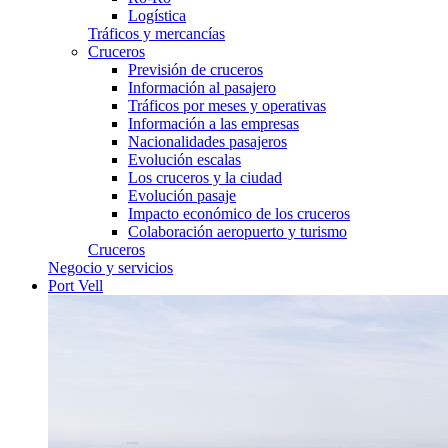
Logística
Tráficos y mercancías
Cruceros
Previsión de cruceros
Información al pasajero
Tráficos por meses y operativas
Información a las empresas
Nacionalidades pasajeros
Evolución escalas
Los cruceros y la ciudad
Evolución pasaje
Impacto económico de los cruceros
Colaboración aeropuerto y turismo
Cruceros
Negocio y servicios
Port Vell