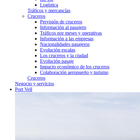
Logística
Tráficos y mercancías
Cruceros
Previsión de cruceros
Información al pasajero
Tráficos por meses y operativas
Información a las empresas
Nacionalidades pasajeros
Evolución escalas
Los cruceros y la ciudad
Evolución pasaje
Impacto económico de los cruceros
Colaboración aeropuerto y turismo
Cruceros
Negocio y servicios
Port Vell