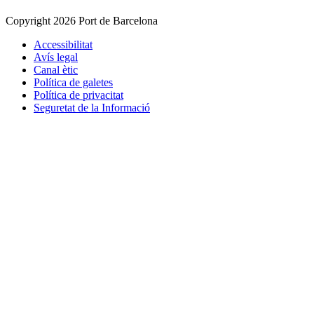
Copyright 2026 Port de Barcelona
Accessibilitat
Avís legal
Canal ètic
Política de galetes
Política de privacitat
Seguretat de la Informació