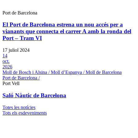
Port de Barcelona
El Port de Barcelona estrena un nou accés per a
vianants que connecta el carrer A amb la ronda del
Port – Tram VI
17 juliol 2024
14
oct.
2026
Moll de Bosch i Alsina / Moll d’Espanya / Moll de Barcelona
Port de Barcelona /
Port Vell
Saló Nàutic de Barcelona
Totes les notícies
Tots els esdeveniments