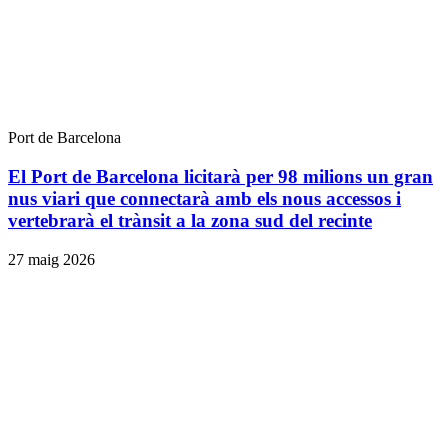
Port de Barcelona
El Port de Barcelona licitarà per 98 milions un gran
nus viari que connectarà amb els nous accessos i
vertebrarà el trànsit a la zona sud del recinte
27 maig 2026