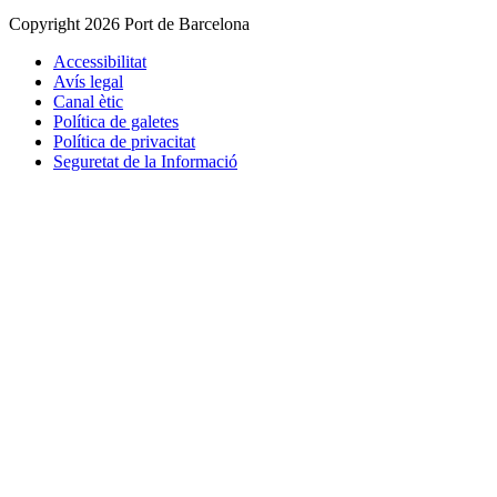
Copyright 2026 Port de Barcelona
Accessibilitat
Avís legal
Canal ètic
Política de galetes
Política de privacitat
Seguretat de la Informació