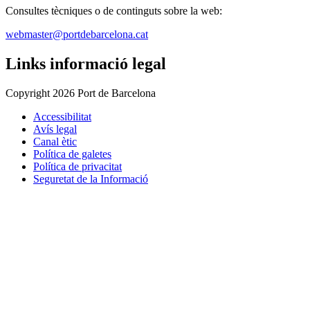
Consultes tècniques o de continguts sobre la web:
webmaster@portdebarcelona.cat
Links informació legal
Copyright 2026 Port de Barcelona
Accessibilitat
Avís legal
Canal ètic
Política de galetes
Política de privacitat
Seguretat de la Informació