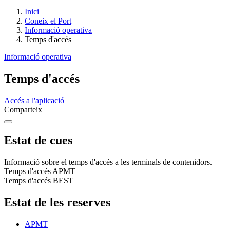
Inici
Coneix el Port
Informació operativa
Temps d'accés
Informació operativa
Temps d'accés
Accés a l'aplicació
Comparteix
Estat de cues
Informació sobre el temps d'accés a les terminals de contenidors.
Temps d'accés APMT
Temps d'accés BEST
Estat de les reserves
APMT