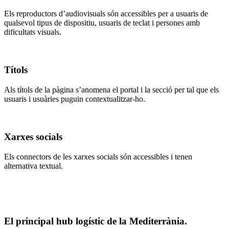
Els reproductors d’audiovisuals són accessibles per a usuaris de
qualsevol tipus de dispositiu, usuaris de teclat i persones amb
dificultats visuals.
Títols
Als títols de la pàgina s’anomena el portal i la secció per tal que els
usuaris i usuàries puguin contextualitzar-ho.
Xarxes socials
Els connectors de les xarxes socials són accessibles i tenen
alternativa textual.
El principal hub logístic de la Mediterrània.