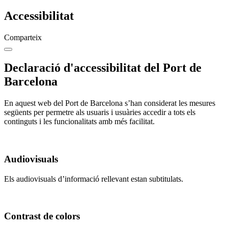
Accessibilitat
Comparteix
Declaració d'accessibilitat del Port de
Barcelona
En aquest web del Port de Barcelona s’han considerat les mesures
següents per permetre als usuaris i usuàries accedir a tots els
continguts i les funcionalitats amb més facilitat.
Audiovisuals
Els audiovisuals d’informació rellevant estan subtitulats.
Contrast de colors