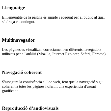
Llenguatge
El llenguatge de la pàgina és simple i adequat per al públic al qual
s’adreça el contingut.
Multinavegador
Les pàgines es visualitzen correctament en diferents navegadors
utilitzats per a l'anàlisi (Mozilla, Internet Explorer, Safari, Chrome).
Navegació coherent
S'assegura la consistència al lloc web, fent que la navegació sigui
coherent a totes les pàgines i oferint una experiència d'usuari
gratificant.
Reproducció d’audiovisuals