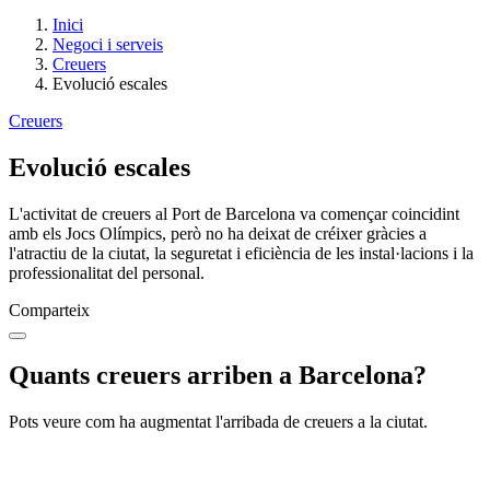
Inici
Negoci i serveis
Creuers
Evolució escales
Creuers
Evolució escales
L'activitat de creuers al Port de Barcelona va començar coincidint
amb els Jocs Olímpics, però no ha deixat de créixer gràcies a
l'atractiu de la ciutat, la seguretat i eficiència de les instal·lacions i la
professionalitat del personal.
Comparteix
Quants creuers arriben a Barcelona?
Pots veure com ha augmentat l'arribada de creuers a la ciutat.