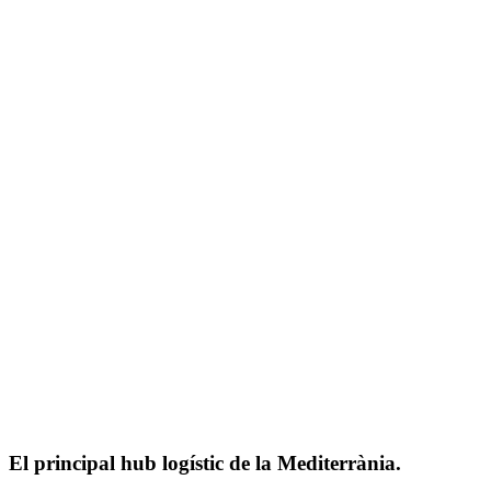
El principal hub logístic de la Mediterrània.