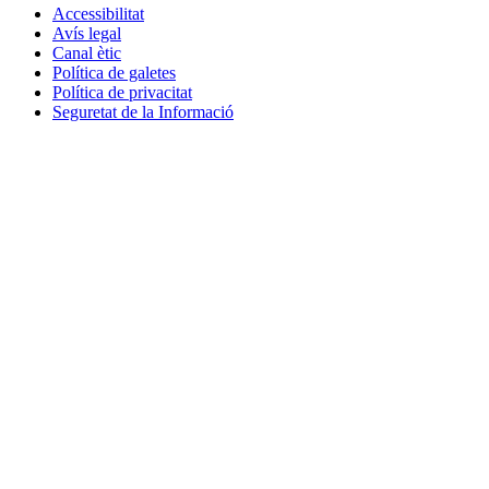
Accessibilitat
Avís legal
Canal ètic
Política de galetes
Política de privacitat
Seguretat de la Informació