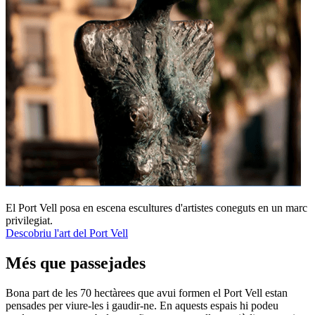
El Port Vell posa en escena escultures d'artistes coneguts en un marc
privilegiat.
Descobriu l'art del Port Vell
Més que passejades
Bona part de les 70 hectàrees que avui formen el Port Vell estan
pensades per viure-les i gaudir-ne. En aquests espais hi podeu