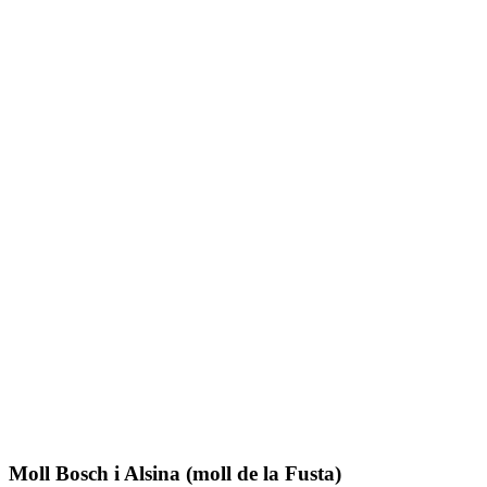
Moll Bosch i Alsina (moll de la Fusta)