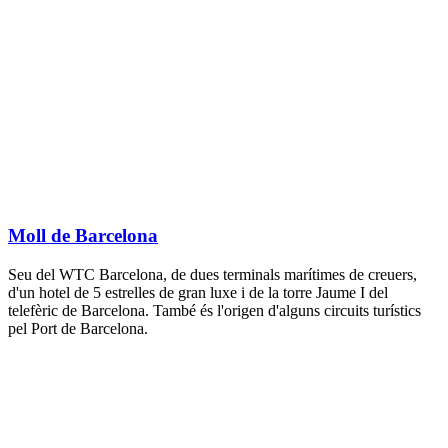
Moll de Barcelona
Seu del WTC Barcelona, de dues terminals marítimes de creuers,
d'un hotel de 5 estrelles de gran luxe i de la torre Jaume I del
telefèric de Barcelona. També és l'origen d'alguns circuits turístics
pel Port de Barcelona.