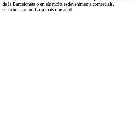
de la Barceloneta o en els molts esdeveniments comercials,
esportius, culturals i socials que acull.