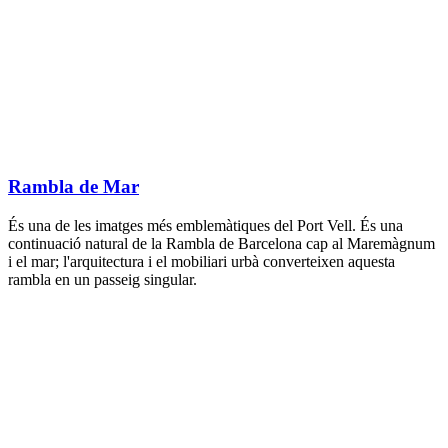
Rambla de Mar
És una de les imatges més emblemàtiques del Port Vell. És una
continuació natural de la Rambla de Barcelona cap al Maremàgnum
i el mar; l'arquitectura i el mobiliari urbà converteixen aquesta
rambla en un passeig singular.