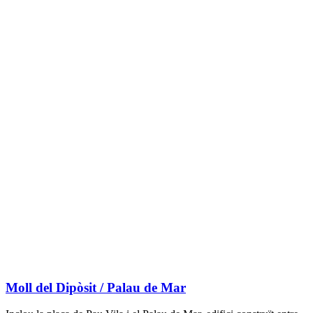
Moll del Dipòsit / Palau de Mar