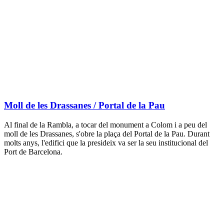
Moll de les Drassanes / Portal de la Pau
Al final de la Rambla, a tocar del monument a Colom i a peu del
moll de les Drassanes, s'obre la plaça del Portal de la Pau. Durant
molts anys, l'edifici que la presideix va ser la seu institucional del
Port de Barcelona.