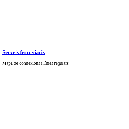
Serveis ferroviaris
Mapa de connexions i línies regulars.