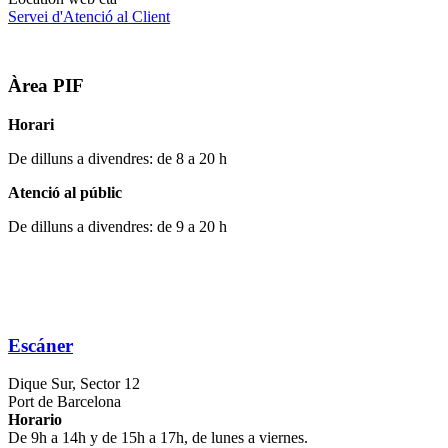
Servei d'Atenció al Client
Àrea PIF
Horari
De dilluns a divendres: de 8 a 20 h
Atenció al públic
De dilluns a divendres: de 9 a 20 h
Escáner
Dique Sur, Sector 12
Port de Barcelona
Horario
De 9h a 14h y de 15h a 17h, de lunes a viernes.