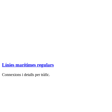
Línies marítimes regulars
Connexions i detalls per tràfic.