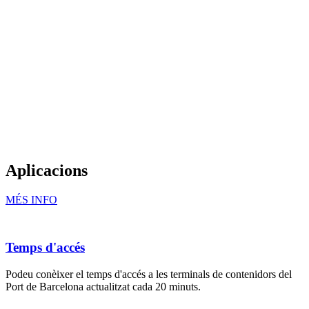
Aplicacions
MÉS INFO
Temps d'accés
Podeu conèixer el temps d'accés a les terminals de contenidors del
Port de Barcelona actualitzat cada 20 minuts.