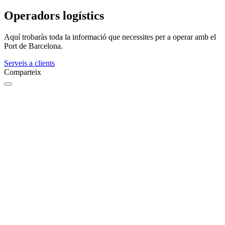
Operadors logístics
Aquí trobaràs toda la informació que necessites per a operar amb el
Port de Barcelona.
Serveis a clients
Comparteix