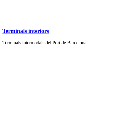
Terminals interiors
Terminals intermodals del Port de Barcelona.