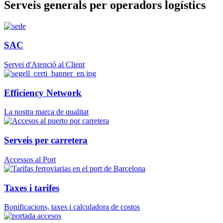
Serveis generals per operadors logístics
SAC
Servei d'Atenció al Client
Efficiency Network
La nostra marca de qualitat
Serveis per carretera
Accessos al Port
Taxes i tarifes
Bonificacions, taxes i calculadora de costos