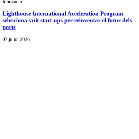
Innovació
Lighthouse International Acceleration Program
selecciona vuit start-ups per reinventar el futur dels
ports
07 juliol 2026