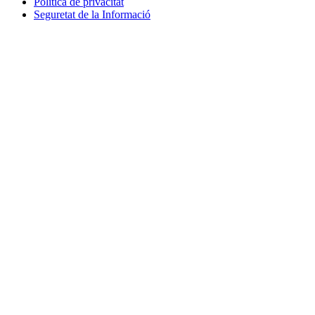
Política de privacitat
Seguretat de la Informació