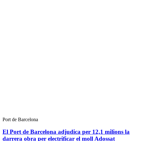
Port de Barcelona
El Port de Barcelona adjudica per 12,1 milions la
darrera obra per electrificar el moll Adossat