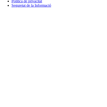
Política de privacitat
Seguretat de la Informació