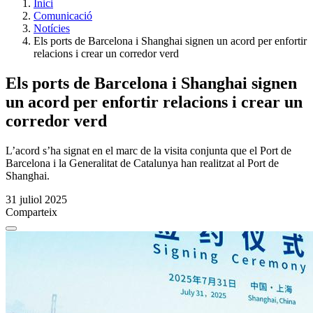
Inici
Comunicació
Notícies
Els ports de Barcelona i Shanghai signen un acord per enfortir
relacions i crear un corredor verd
Els ports de Barcelona i Shanghai signen
un acord per enfortir relacions i crear un
corredor verd
L’acord s’ha signat en el marc de la visita conjunta que el Port de
Barcelona i la Generalitat de Catalunya han realitzat al Port de
Shanghai.
31 juliol 2025
Comparteix