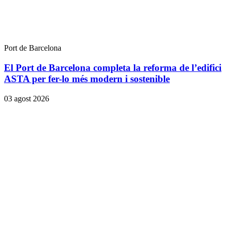
Port de Barcelona
El Port de Barcelona completa la reforma de l’edifici
ASTA per fer-lo més modern i sostenible
03 agost 2026