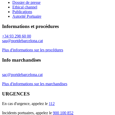
Dossier de presse
Ethical channel
Publications
Autorité Portuaire
Informations et procédures
+34 93 298 60 00
sau@portdebarcelona.cat
Plus d'informations sur les procédures
Info marchandises
sac@portdebarcelona.cat
Plus d'informations sur les marchandises
URGENCES
En cas d'urgence, appelez le
112
Incidents portuaires, appelez le
900 100 852