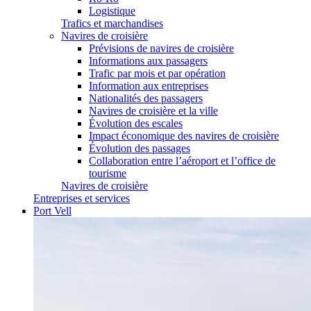
Logistique
Trafics et marchandises
Navires de croisière
Prévisions de navires de croisière
Informations aux passagers
Trafic par mois et par opération
Information aux entreprises
Nationalités des passagers
Navires de croisière et la ville
Évolution des escales
Impact économique des navires de croisière
Évolution des passages
Collaboration entre l’aéroport et l’office de
tourisme
Navires de croisière
Entreprises et services
Port Vell