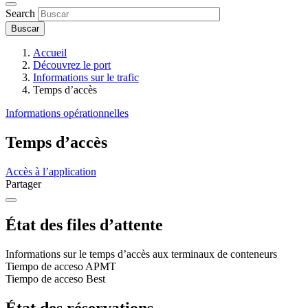
Search
Accueil
Découvrez le port
Informations sur le trafic
Temps d’accès
Informations opérationnelles
Temps d’accès
Accès à l’application
Partager
État des files d’attente
Informations sur le temps d’accès aux terminaux de conteneurs
Tiempo de acceso APMT
Tiempo de acceso Best