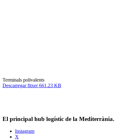
Terminals polivalents
Descarregar fitxer 661.23 KB
El principal hub logístic de la Mediterrània.
Instagram
X