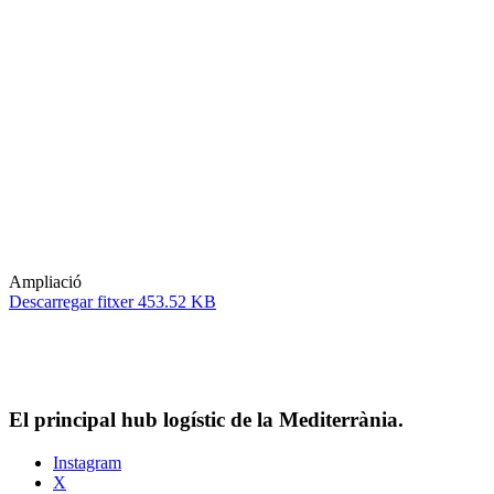
Ampliació
Descarregar fitxer 453.52 KB
El principal hub logístic de la Mediterrània.
Instagram
X