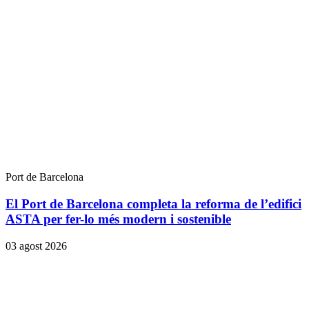
Port de Barcelona
El Port de Barcelona completa la reforma de l’edifici
ASTA per fer-lo més modern i sostenible
03 agost 2026