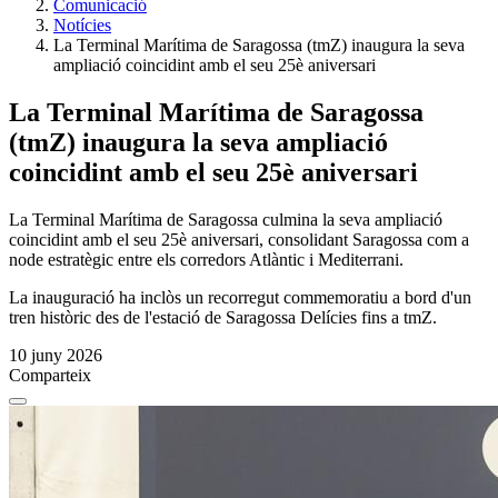
Comunicació
Notícies
La Terminal Marítima de Saragossa (tmZ) inaugura la seva
ampliació coincidint amb el seu 25è aniversari
La Terminal Marítima de Saragossa
(tmZ) inaugura la seva ampliació
coincidint amb el seu 25è aniversari
La Terminal Marítima de Saragossa culmina la seva ampliació
coincidint amb el seu 25è aniversari, consolidant Saragossa com a
node estratègic entre els corredors Atlàntic i Mediterrani.
La inauguració ha inclòs un recorregut commemoratiu a bord d'un
tren històric des de l'estació de Saragossa Delícies fins a tmZ.
10 juny 2026
Comparteix