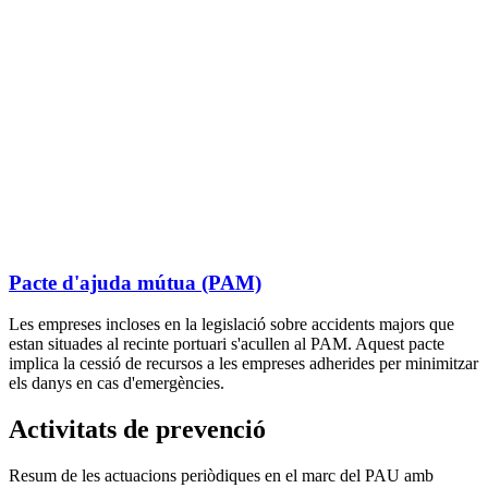
Pacte d'ajuda mútua (PAM)
Les empreses incloses en la legislació sobre accidents majors que
estan situades al recinte portuari s'acullen al PAM. Aquest pacte
implica la cessió de recursos a les empreses adherides per minimitzar
els danys en cas d'emergències.
Activitats de prevenció
Resum de les actuacions periòdiques en el marc del PAU amb