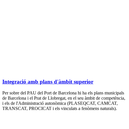
Integració amb plans d'àmbit superior
Per sobre del PAU del Port de Barcelona hi ha els plans municipals
de Barcelona i el Prat de Llobregat, en el seu àmbit de competència,
i els de l'Administració autonòmica (PLASEQCAT, CAMCAT,
TRANSCAT, PROCICAT i els vinculats a fenòmens naturals).