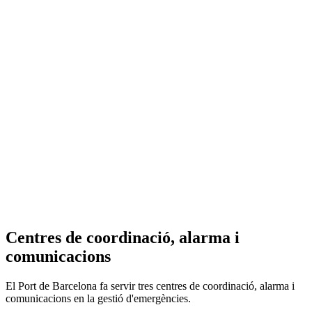
Centres de coordinació, alarma i
comunicacions
El Port de Barcelona fa servir tres centres de coordinació, alarma i
comunicacions en la gestió d'emergències.