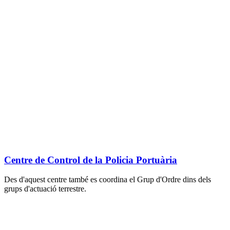
Centre de Control de la Policia Portuària
Des d'aquest centre també es coordina el Grup d'Ordre dins dels
grups d'actuació terrestre.