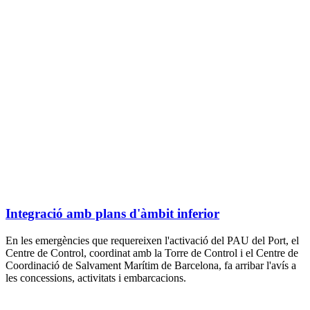
Integració amb plans d'àmbit inferior
En les emergències que requereixen l'activació del PAU del Port, el
Centre de Control, coordinat amb la Torre de Control i el Centre de
Coordinació de Salvament Marítim de Barcelona, fa arribar l'avís a
les concessions, activitats i embarcacions.