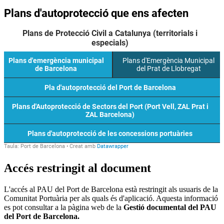
Accés restringit al document
L'accés al PAU del Port de Barcelona està restringit als usuaris de la
Comunitat Portuària per als quals és d'aplicació. Aquesta informació
es pot consultar a la pàgina web de la
Gestió documental del PAU
del Port de Barcelona.