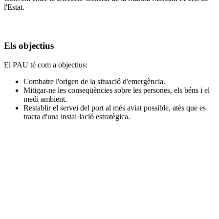
l'Estat.
Els objectius
El PAU té com a objectius:
Combatre l'origen de la situació d'emergència.
Mitigar-ne les conseqüències sobre les persones, els béns i el
medi ambient.
Restablir el servei del port al més aviat possible, atès que es
tracta d'una instal·lació estratègica.