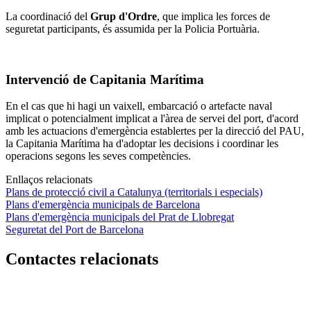
La coordinació del
Grup d'Ordre
, que implica les forces de
seguretat participants, és assumida per la Policia Portuària.
Intervenció de Capitania Marítima
En el cas que hi hagi un vaixell, embarcació o artefacte naval
implicat o potencialment implicat a l'àrea de servei del port, d'acord
amb les actuacions d'emergència establertes per la direcció del PAU,
la Capitania Marítima ha d'adoptar les decisions i coordinar les
operacions segons les seves competències.
Enllaços relacionats
Plans de protecció civil a Catalunya (territorials i especials)
Plans d'emergència municipals de Barcelona
Plans d'emergència municipals del Prat de Llobregat
Seguretat del Port de Barcelona
Contactes relacionats