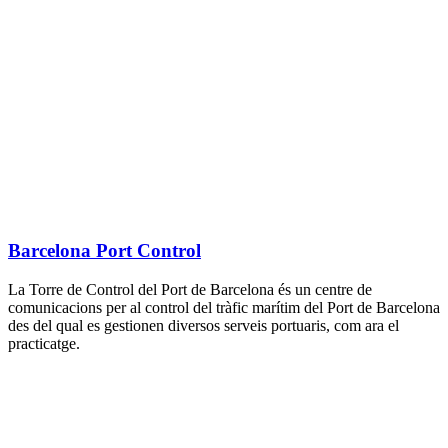
Barcelona Port Control
La Torre de Control del Port de Barcelona és un centre de
comunicacions per al control del tràfic marítim del Port de Barcelona
des del qual es gestionen diversos serveis portuaris, com ara el
practicatge.