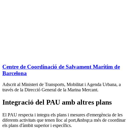
Centre de Coordinació de Salvament Marítim de
Barcelona
Adscrit al Ministeri de Transports, Mobilitat i Agenda Urbana, a
través de la Direcció General de la Marina Mercant.
Integració del PAU amb altres plans
El PAU respecta i integra els plans i mesures d'emergència de les
diferents activitats que tenen lloc al port,&nbsp;a més de coordinar
els plans d'àmbit superior i específics.