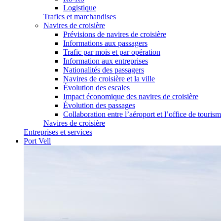
Logistique
Trafics et marchandises
Navires de croisière
Prévisions de navires de croisière
Informations aux passagers
Trafic par mois et par opération
Information aux entreprises
Nationalités des passagers
Navires de croisière et la ville
Évolution des escales
Impact économique des navires de croisière
Évolution des passages
Collaboration entre l’aéroport et l’office de touris
Navires de croisière
Entreprises et services
Port Vell