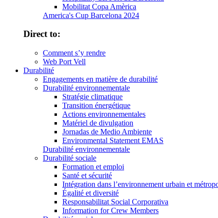
Mobilitat Copa Amèrica
America's Cup Barcelona 2024
Direct to:
Comment s’y rendre
Web Port Vell
Durabilité
Engagements en matière de durabilité
Durabilité environnementale
Stratégie climatique
Transition énergétique
Actions environnementales
Matériel de divulgation
Jornadas de Medio Ambiente
Environmental Statement EMAS
Durabilité environnementale
Durabilité sociale
Formation et emploi
Santé et sécurité
Intégration dans l’environnement urbain et métropo
Égalité et diversité
Responsabilitat Social Corporativa
Information for Crew Members