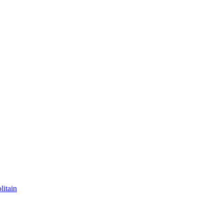
litain