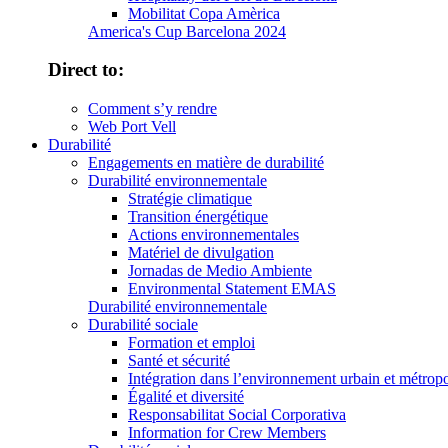
Mobilitat Copa Amèrica
America's Cup Barcelona 2024
Direct to:
Comment s’y rendre
Web Port Vell
Durabilité
Engagements en matière de durabilité
Durabilité environnementale
Stratégie climatique
Transition énergétique
Actions environnementales
Matériel de divulgation
Jornadas de Medio Ambiente
Environmental Statement EMAS
Durabilité environnementale
Durabilité sociale
Formation et emploi
Santé et sécurité
Intégration dans l’environnement urbain et métropo
Égalité et diversité
Responsabilitat Social Corporativa
Information for Crew Members