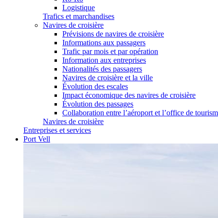
Logistique
Trafics et marchandises
Navires de croisière
Prévisions de navires de croisière
Informations aux passagers
Trafic par mois et par opération
Information aux entreprises
Nationalités des passagers
Navires de croisière et la ville
Évolution des escales
Impact économique des navires de croisière
Évolution des passages
Collaboration entre l’aéroport et l’office de touris
Navires de croisière
Entreprises et services
Port Vell