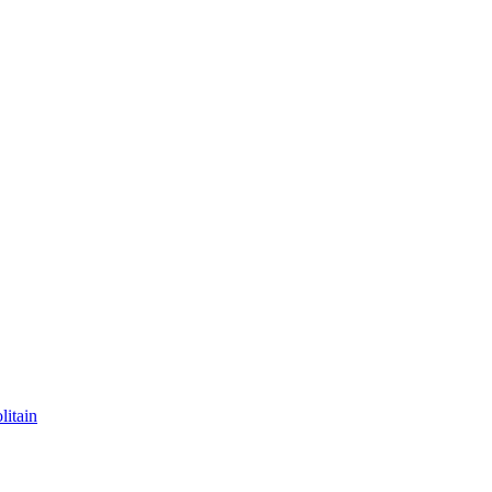
litain