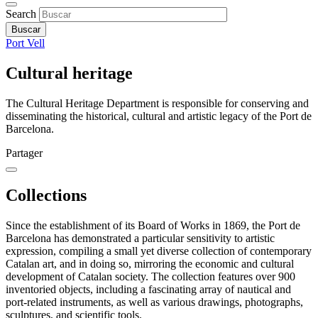
Search
Port Vell
Cultural heritage
The Cultural Heritage Department is responsible for conserving and
disseminating the historical, cultural and artistic legacy of the Port de
Barcelona.
Partager
Collections
Since the establishment of its Board of Works in 1869, the Port de
Barcelona has demonstrated a particular sensitivity to artistic
expression, compiling a small yet diverse collection of contemporary
Catalan art, and in doing so, mirroring the economic and cultural
development of Catalan society. The collection features over 900
inventoried objects, including a fascinating array of nautical and
port-related instruments, as well as various drawings, photographs,
sculptures, and scientific tools.