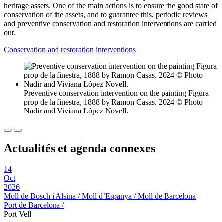
heritage assets. One of the main actions is to ensure the good state of
conservation of the assets, and to guarantee this, periodic reviews
and preventive conservation and restoration interventions are carried
out.
Conservation and restoration interventions
Preventive conservation intervention on the painting Figura
prop de la finestra, 1888 by Ramon Casas. 2024 © Photo
Nadir and Viviana López Novell.
Actualités et agenda connexes
14
Oct
2026
Moll de Bosch i Alsina / Moll d’Espanya / Moll de Barcelona
Port de Barcelona /
Port Vell