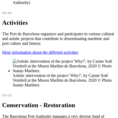
Authority)
Activities
The Port de Barcelona organizes and participates in various cultural
and artistic projects that contribute to disseminating maritime and
port culture and history.
More information about the different activities
Artistic intervention of the project 'Why?', by Carme Solé
Vendrell at the Museu Marítim de Barcelona. 2020 © Photo
Juanjo Martínez.
Conservation - Restoration
The Barcelona Port Authority manages a very diverse fund of