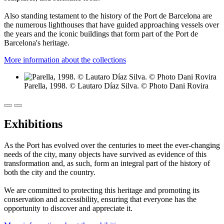
Also standing testament to the history of the Port de Barcelona are
the numerous lighthouses that have guided approaching vessels over
the years and the iconic buildings that form part of the Port de
Barcelona's heritage.
More information about the collections
Parella, 1998. © Lautaro Díaz Silva. © Photo Dani Rovira
Exhibitions
As the Port has evolved over the centuries to meet the ever-changing
needs of the city, many objects have survived as evidence of this
transformation and, as such, form an integral part of the history of
both the city and the country.
We are committed to protecting this heritage and promoting its
conservation and accessibility, ensuring that everyone has the
opportunity to discover and appreciate it.