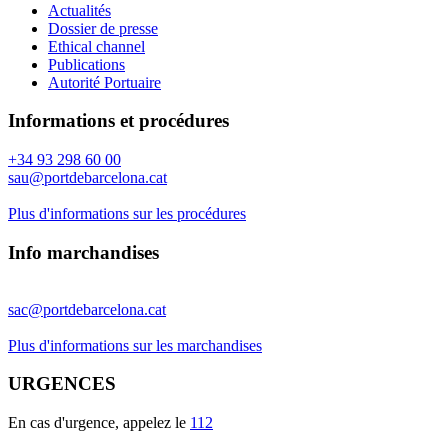
Actualités
Dossier de presse
Ethical channel
Publications
Autorité Portuaire
Informations et procédures
+34 93 298 60 00
sau@portdebarcelona.cat
Plus d'informations sur les procédures
Info marchandises
sac@portdebarcelona.cat
Plus d'informations sur les marchandises
URGENCES
En cas d'urgence, appelez le
112