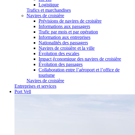
Logistique
Trafics et marchandises
Navires de croisière
Prévisions de navires de croisière
Informations aux passagers
Trafic par mois et par opération
Information aux entreprises
Nationalités des passagers
Navires de croisière et la ville
Évolution des escales
Impact économique des navires de croisière
Évolution des passages
Collaboration entre l’aéroport et l’office de
tourisme
Navires de croisière
Entreprises et services
Port Vell