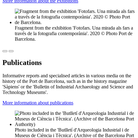
More information about the exhibitions
Fragment from the exhibition 'Fotofars. Una mirada als fars a
través de la fotografia contemporània'. 2020 © Photo Port de
Barcelona.
Publications
Informative reports and specialised articles in various media on the
history of the Port de Barcelona, such as in the history magazine
'Sàpiens' or the 'Bulletin of Industrial Archaeology and Science and
Technology Museums'.
More information about publications
Photo included in the 'Butlletí d'Arqueologia Industrial i de
Museus de Ciència i Tècnica'. (Archive of the Barcelona Port