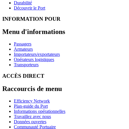
Durabilité
Découvrir le Port
INFORMATION POUR
Menu d'informations
Passagers
Armateurs
Importateurs/exportateurs
Opérateurs logistiques
Transporteurs
ACCÈS DIRECT
Raccourcis de menu
Efficiency Network
Plan-guide du Port
Informations opérationnelles
Travaillez avec nous
Données ouvertes
Communauté Portuaire