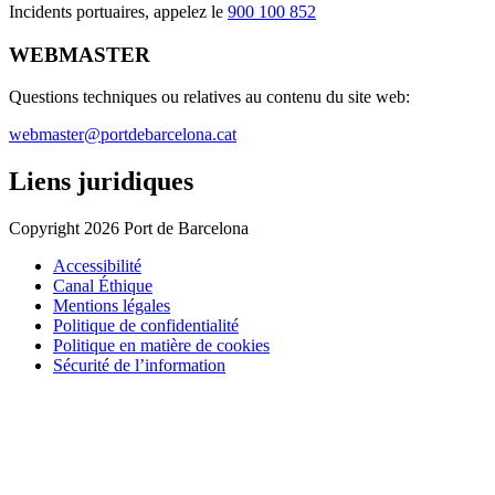
Incidents portuaires, appelez le
900 100 852
WEBMASTER
Questions techniques ou relatives au contenu du site web:
webmaster@portdebarcelona.cat
Liens juridiques
Copyright 2026 Port de Barcelona
Accessibilité
Canal Éthique
Mentions légales
Politique de confidentialité
Politique en matière de cookies
Sécurité de l’information