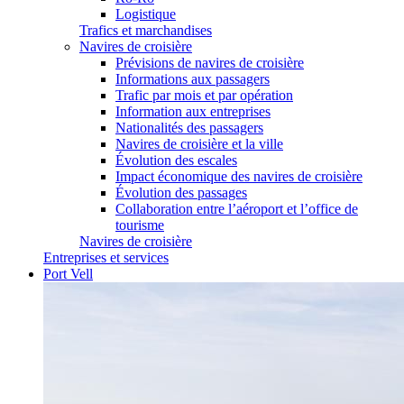
Logistique
Trafics et marchandises
Navires de croisière
Prévisions de navires de croisière
Informations aux passagers
Trafic par mois et par opération
Information aux entreprises
Nationalités des passagers
Navires de croisière et la ville
Évolution des escales
Impact économique des navires de croisière
Évolution des passages
Collaboration entre l’aéroport et l’office de
tourisme
Navires de croisière
Entreprises et services
Port Vell