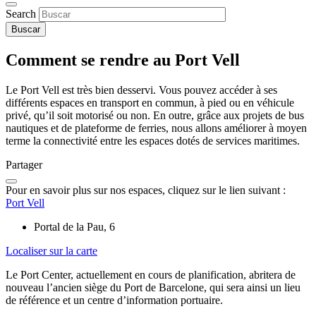
Search
Comment se rendre au Port Vell
Le Port Vell est très bien desservi. Vous pouvez accéder à ses
différents espaces en transport en commun, à pied ou en véhicule
privé, qu’il soit motorisé ou non. En outre, grâce aux projets de bus
nautiques et de plateforme de ferries, nous allons améliorer à moyen
terme la connectivité entre les espaces dotés de services maritimes.
Partager
Pour en savoir plus sur nos espaces, cliquez sur le lien suivant :
Port Vell
Portal de la Pau, 6
Localiser sur la carte
Le Port Center, actuellement en cours de planification, abritera de
nouveau l’ancien siège du Port de Barcelone, qui sera ainsi un lieu
de référence et un centre d’information portuaire.