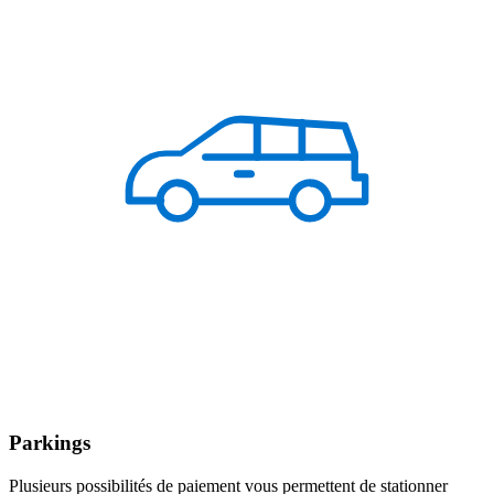
Parkings
Plusieurs possibilités de paiement vous permettent de stationner