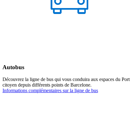
Autobus
Découvrez la ligne de bus qui vous conduira aux espaces du Port
citoyen depuis différents points de Barcelone.
Informations complémentaires sur la ligne de bus