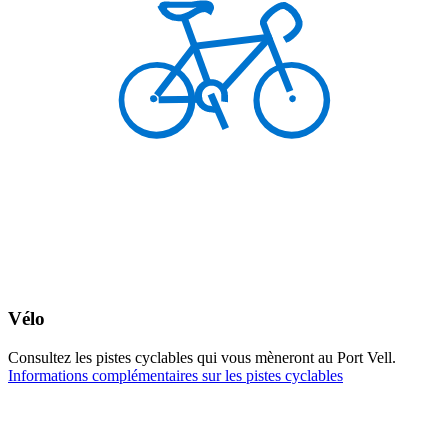
Vélo
Consultez les pistes cyclables qui vous mèneront au Port Vell.
Informations complémentaires sur les pistes cyclables