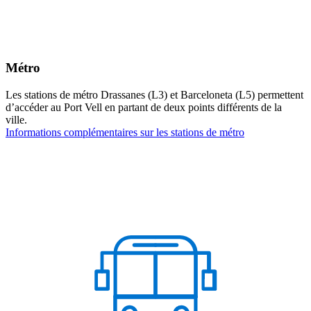
Métro
Les stations de métro Drassanes (L3) et Barceloneta (L5) permettent
d’accéder au Port Vell en partant de deux points différents de la
ville.
Informations complémentaires sur les stations de métro