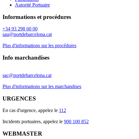
Autorité Portuaire
Informations et procédures
+34 93 298 60 00
sau@portdebarcelona.cat
Plus d'informations sur les procédures
Info marchandises
sac@portdebarcelona.cat
Plus d'informations sur les marchandises
URGENCES
En cas d'urgence, appelez le
112
Incidents portuaires, appelez le
900 100 852
WEBMASTER