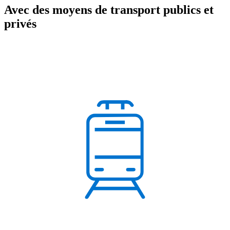
Avec des moyens de transport publics et
privés