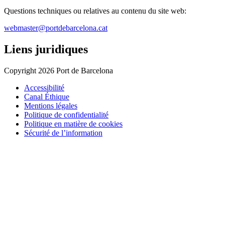
Questions techniques ou relatives au contenu du site web:
webmaster@portdebarcelona.cat
Liens juridiques
Copyright 2026 Port de Barcelona
Accessibilité
Canal Éthique
Mentions légales
Politique de confidentialité
Politique en matière de cookies
Sécurité de l’information