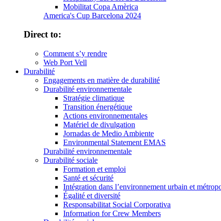
Mobilitat Copa Amèrica
America's Cup Barcelona 2024
Direct to:
Comment s’y rendre
Web Port Vell
Durabilité
Engagements en matière de durabilité
Durabilité environnementale
Stratégie climatique
Transition énergétique
Actions environnementales
Matériel de divulgation
Jornadas de Medio Ambiente
Environmental Statement EMAS
Durabilité environnementale
Durabilité sociale
Formation et emploi
Santé et sécurité
Intégration dans l’environnement urbain et métropo
Égalité et diversité
Responsabilitat Social Corporativa
Information for Crew Members