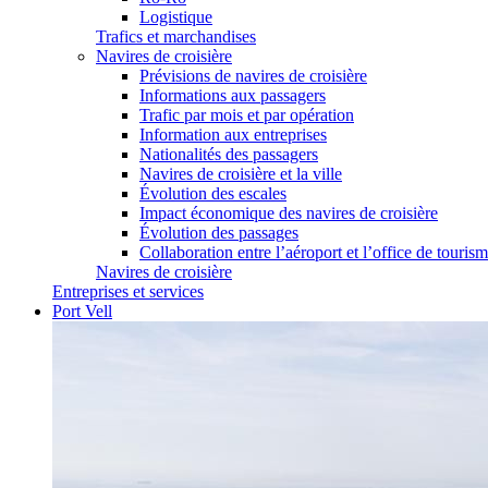
Logistique
Trafics et marchandises
Navires de croisière
Prévisions de navires de croisière
Informations aux passagers
Trafic par mois et par opération
Information aux entreprises
Nationalités des passagers
Navires de croisière et la ville
Évolution des escales
Impact économique des navires de croisière
Évolution des passages
Collaboration entre l’aéroport et l’office de touris
Navires de croisière
Entreprises et services
Port Vell