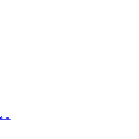
litain