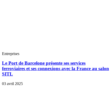
Entreprises
Le Port de Barcelone présente ses services
ferroviaires et ses connexions avec la France au salon
SITL
03 avril 2025