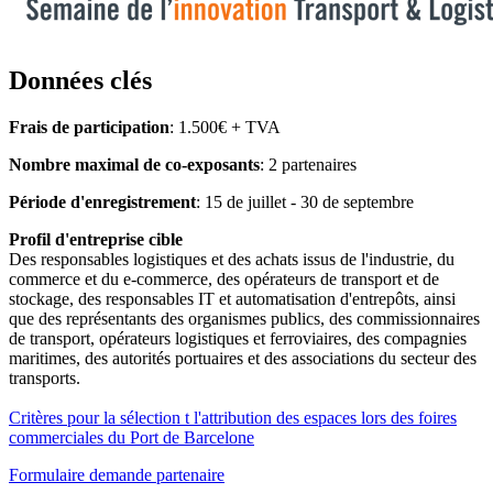
Données clés
Frais de participation
: 1.500€ + TVA
Nombre maximal de co-exposants
: 2 partenaires
Période d'enregistrement
: 15 de juillet - 30 de septembre
Profil d'entreprise cible
Des responsables logistiques et des achats issus de l'industrie, du
commerce et du e-commerce, des opérateurs de transport et de
stockage, des responsables IT et automatisation d'entrepôts, ainsi
que des représentants des organismes publics, des commissionnaires
de transport, opérateurs logistiques et ferroviaires, des compagnies
maritimes, des autorités portuaires et des associations du secteur des
transports.
Critères pour la sélection t l'attribution des espaces lors des foires
commerciales du Port de Barcelone
Formulaire demande partenaire