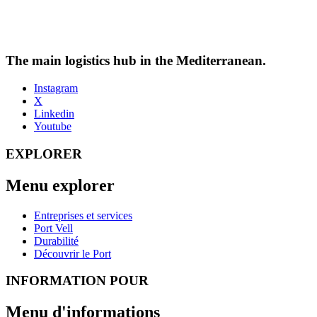
The main logistics hub in the Mediterranean.
Instagram
X
Linkedin
Youtube
EXPLORER
Menu explorer
Entreprises et services
Port Vell
Durabilité
Découvrir le Port
INFORMATION POUR
Menu d'informations