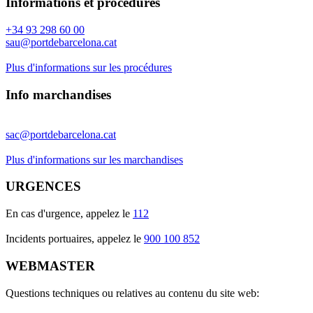
Informations et procédures
+34 93 298 60 00
sau@portdebarcelona.cat
Plus d'informations sur les procédures
Info marchandises
sac@portdebarcelona.cat
Plus d'informations sur les marchandises
URGENCES
En cas d'urgence, appelez le
112
Incidents portuaires, appelez le
900 100 852
WEBMASTER
Questions techniques ou relatives au contenu du site web: