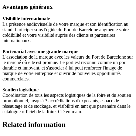
Avantages généraux
Visibilité internationale
La présence audiovisuelle de votre marque et son identification au
stand. Participer sous l'égide du Port de Barcelone augmente votre
crédibilité et votre visibilité auprès des clients et partenaires
internationaux.
Partenariat avec une grande marque
L'association de la marque avec les valeurs du Port de Barcelone sur
le marché où elle est promue. Le port est reconnu comme un port
durable et innovant, et s'associer à lui peut renforcer l'image de
marque de votre entreprise et ouvrir de nouvelles opportunités
commerciales.
Soutien logistique
Coordination de tous les aspects logistiques de la foire et du soutien
promotionnel, jusqu'à 3 accréditations d'exposants, espace de
réseautage et de stockage, et visibilité en tant que partenaire dans le
catalogue officiel de la foire. Clé en main.
Related information