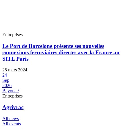
Entreprises
Le Port de Barcelone présente ses nouvelles
connexions ferroviaires directes avec la France au
SITL Paris
25 mars 2024
24
Sep
2026
Bayona /
Entreprises
Agrivrac
All news
All events