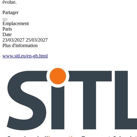
évolue.
Partager
Emplacement
Paris
Date
23/03/2027
25/03/2027
Plus d'information
www.sitl.eu/en-gb.html