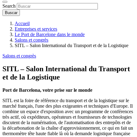
Search
Accueil
Entreprises et services
Le Port de Barcelone dans le monde
Salons et congrès
SITL – Salon International du Transport et de la Logistique
Salons et congrès
SITL – Salon International du Transport
et de la Logistique
Port de Barcelona, votre prise sur le monde
SITL est la foire de référence du transport et de la logistique sur le
marché français, l'une des plus exigeantes et techniques d'Europe. Il
combine un espace d'exposition avec un programme de conférences
très actif, où expéditeurs, opérateurs et fournisseurs de technologies
discutent de la numérisation, de l'automatisation des entrepôts et de
la décarbonation de la chaîne d'approvisionnement, ce qui en fait un
thermomètre tête haute fiable là où la demande logistique française