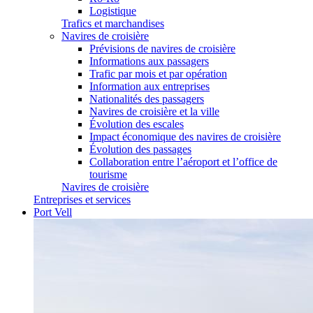
Logistique
Trafics et marchandises
Navires de croisière
Prévisions de navires de croisière
Informations aux passagers
Trafic par mois et par opération
Information aux entreprises
Nationalités des passagers
Navires de croisière et la ville
Évolution des escales
Impact économique des navires de croisière
Évolution des passages
Collaboration entre l’aéroport et l’office de
tourisme
Navires de croisière
Entreprises et services
Port Vell