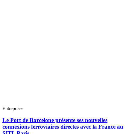
Entreprises
Le Port de Barcelone présente ses nouvelles
connexions ferroviaires directes avec la France au
SITL Paris