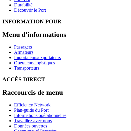
Durabilité
Découvrir le Port
INFORMATION POUR
Menu d'informations
Passagers
Armateurs
Importateurs/exportateurs
Opérateurs logistiques
Transporteurs
ACCÈS DIRECT
Raccourcis de menu
Efficiency Network
Plan-guide du Port
Informations opérationnelles
Travaillez avec nous
Données ouvertes