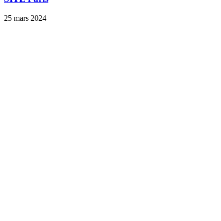
25 mars 2024