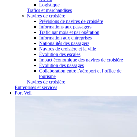
Logistique
Trafics et marchandises
Navires de croisière
Prévisions de navires de croisière
Informations aux passagers
Trafic par mois et par opération
Information aux entreprises
Nationalités des passagers
Navires de croisière et la ville
Évolution des escales
Impact économique des navires de croisière
Évolution des passages
Collaboration entre l’aéroport et l’office de
tourisme
Navires de croisière
Entreprises et services
Port Vell