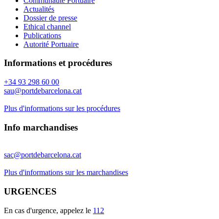
Communauté Portuaire
Actualités
Dossier de presse
Ethical channel
Publications
Autorité Portuaire
Informations et procédures
+34 93 298 60 00
sau@portdebarcelona.cat
Plus d'informations sur les procédures
Info marchandises
sac@portdebarcelona.cat
Plus d'informations sur les marchandises
URGENCES
En cas d'urgence, appelez le
112