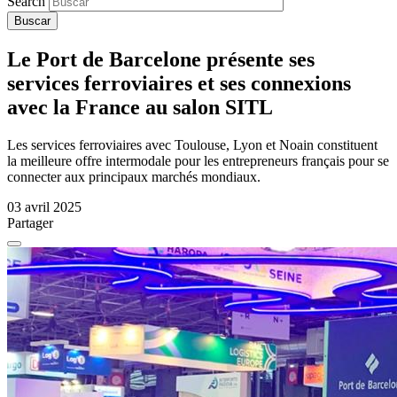
Search
Le Port de Barcelone présente ses
services ferroviaires et ses connexions
avec la France au salon SITL
Les services ferroviaires avec Toulouse, Lyon et Noain constituent
la meilleure offre intermodale pour les entrepreneurs français pour se
connecter aux principaux marchés mondiaux.
03 avril 2025
Partager