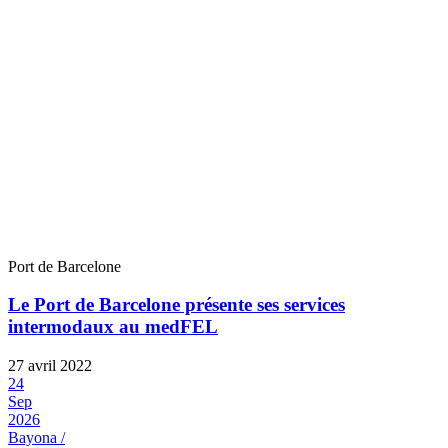
Port de Barcelone
Le Port de Barcelone présente ses services
intermodaux au medFEL
27 avril 2022
24
Sep
2026
Bayona /