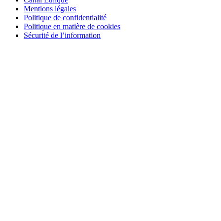
Mentions légales
Politique de confidentialité
Politique en matière de cookies
Sécurité de l’information