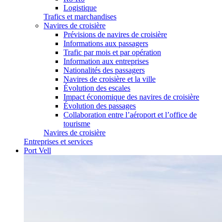
Logistique
Trafics et marchandises
Navires de croisière
Prévisions de navires de croisière
Informations aux passagers
Trafic par mois et par opération
Information aux entreprises
Nationalités des passagers
Navires de croisière et la ville
Évolution des escales
Impact économique des navires de croisière
Évolution des passages
Collaboration entre l’aéroport et l’office de
tourisme
Navires de croisière
Entreprises et services
Port Vell