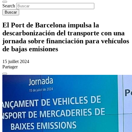
Search
El Port de Barcelona impulsa la
descarbonización del transporte con una
jornada sobre financiación para vehículos
de bajas emisiones
15 juillet 2024
Partager