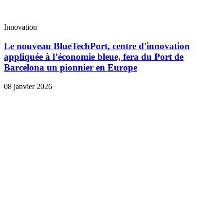
Innovation
Le nouveau BlueTechPort, centre d'innovation
appliquée à l’économie bleue, fera du Port de
Barcelona un pionnier en Europe
08 janvier 2026