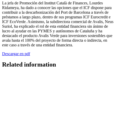
La jefa de Promoción del Institut Català de Finances, Lourdes
Ridameya, ha dado a conocer las opciones que el ICF dispone para
contribuir a la descarbonización del Port de Barcelona a través de
préstamos a largo plazo, dentro de sus programas ICF Eurocredit e
ICF EcoVerde. Asimismo, la subdirectora comercial de Avalis, Neus
Suriol, ha explicado el rol de esta entidad financiera sin ánimo de
lucro al ayudar en las PYMES y autónomos de Cataluña y ha
destacado el producto Avalis Verde para inversiones sostenibles que
avala hasta el 100% del proyecto de forma directa o indirecta, en
este caso a través de una entidad financiera.
Descargar en pdf
Related information