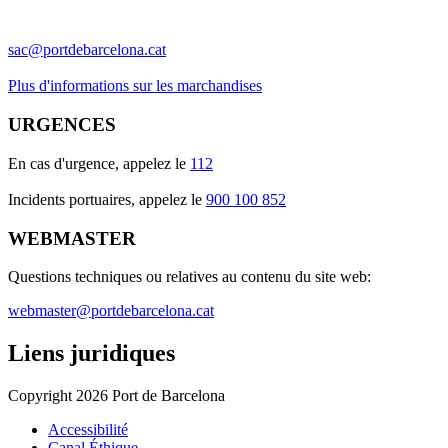
sac@portdebarcelona.cat
Plus d'informations sur les marchandises
URGENCES
En cas d'urgence, appelez le
112
Incidents portuaires, appelez le
900 100 852
WEBMASTER
Questions techniques ou relatives au contenu du site web:
webmaster@portdebarcelona.cat
Liens juridiques
Copyright 2026 Port de Barcelona
Accessibilité
Canal Éthique