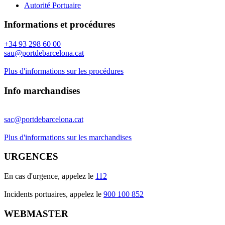
Autorité Portuaire
Informations et procédures
+34 93 298 60 00
sau@portdebarcelona.cat
Plus d'informations sur les procédures
Info marchandises
sac@portdebarcelona.cat
Plus d'informations sur les marchandises
URGENCES
En cas d'urgence, appelez le
112
Incidents portuaires, appelez le
900 100 852
WEBMASTER