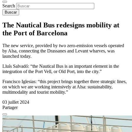
Search
The Nautical Bus redesigns mobility at
the Port of Barcelona
The new service, provided by two zero-emission vessels operated
by Alsa, connecting the Drassanes and Levant wharves, was
launched today.
Lluís Salvadó: “the Nautical Bus is an important element in the
integration of the Port Vell, or Old Port, into the city.”
Francisco Iglesias: “this project brings together three strategic lines,
on which we are working intensively at Alsa: sustainability,
multimodality and tourist mobility.”
03 juillet 2024
Partager