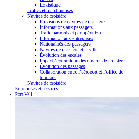
Logistique
Trafics et marchandises
Navires de croisière
Prévisions de navires de croisière
Informations aux passagers
Trafic par mois et par opération
Information aux entreprises
Nationalités des passagers
Navires de croisière et la ville
Évolution des escales
Impact économique des navires de croisière
Évolution des passages
Collaboration entre l’aéroport et l’office de
tourisme
Navires de croisière
Entreprises et services
Port Vell