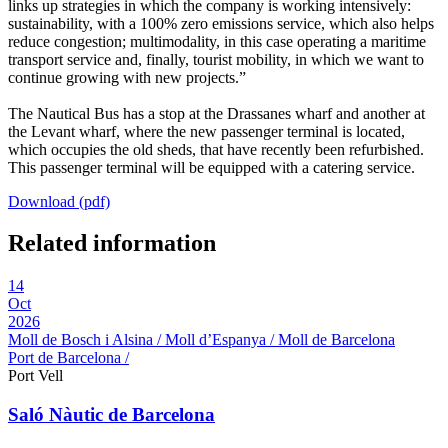
links up strategies in which the company is working intensively:
sustainability, with a 100% zero emissions service, which also helps
reduce congestion; multimodality, in this case operating a maritime
transport service and, finally, tourist mobility, in which we want to
continue growing with new projects.”
The Nautical Bus has a stop at the Drassanes wharf and another at
the Levant wharf, where the new passenger terminal is located,
which occupies the old sheds, that have recently been refurbished.
This passenger terminal will be equipped with a catering service.
Download (pdf)
Related information
14
Oct
2026
Moll de Bosch i Alsina / Moll d’Espanya / Moll de Barcelona
Port de Barcelona /
Port Vell
Saló Nàutic de Barcelona