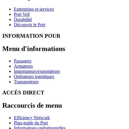
Entreprises et services
Port Vell
Durabilité
Découvrir le Port
INFORMATION POUR
Menu d'informations
Passagers
Armateurs
Importateurs/exportateurs
Opérateurs logistiques
Transporteurs
ACCÈS DIRECT
Raccourcis de menu
Efficiency Network
Plan-guide du Port
Informations opérationnelles