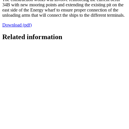
34B with new mooring points and extending the existing pit on the
east side of the Energy wharf to ensure proper connection of the
unloading arms that will connect the ships to the different terminals.
Download (pdf)
Related information