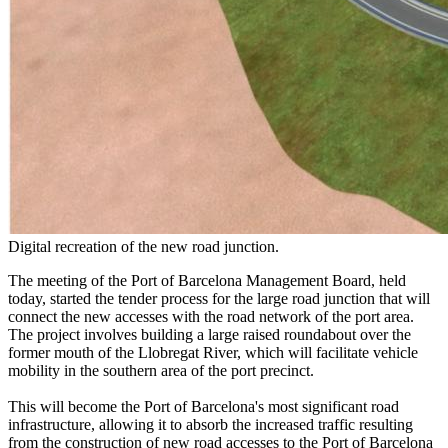
Digital recreation of the new road junction.
The meeting of the Port of Barcelona Management Board, held
today, started the tender process for the large road junction that will
connect the new accesses with the road network of the port area.
The project involves building a large raised roundabout over the
former mouth of the Llobregat River, which will facilitate vehicle
mobility in the southern area of the port precinct.
This will become the Port of Barcelona's most significant road
infrastructure, allowing it to absorb the increased traffic resulting
from the construction of new road accesses to the Port of Barcelona