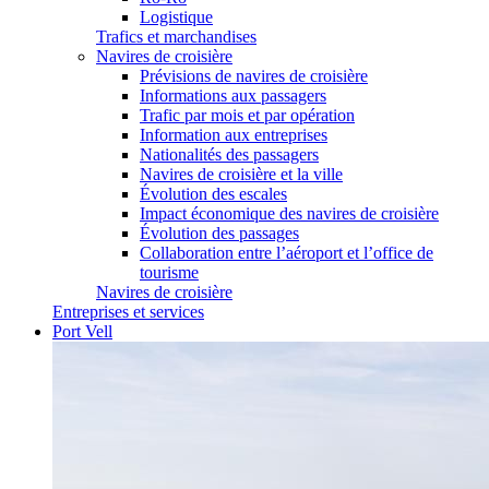
Logistique
Trafics et marchandises
Navires de croisière
Prévisions de navires de croisière
Informations aux passagers
Trafic par mois et par opération
Information aux entreprises
Nationalités des passagers
Navires de croisière et la ville
Évolution des escales
Impact économique des navires de croisière
Évolution des passages
Collaboration entre l’aéroport et l’office de
tourisme
Navires de croisière
Entreprises et services
Port Vell