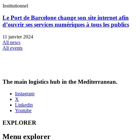
Institutionnel
Le Port de Barcelone change son site internet afin
d’ouvrir ses services numériques à tous les publics
11 janvier 2024
All news
All events
The main logistics hub in the Mediterranean.
Instagram
X
Linkedin
Youtube
EXPLORER
Menu explorer