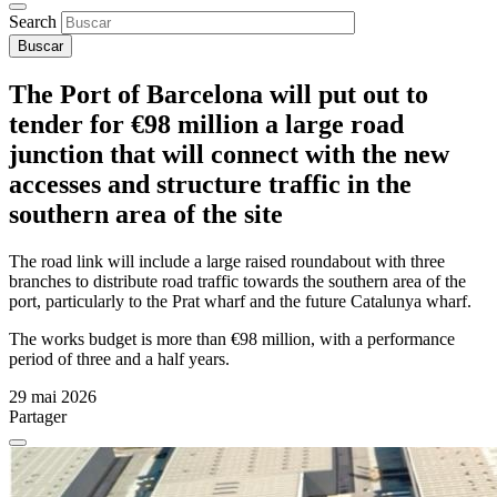
Search
The Port of Barcelona will put out to
tender for €98 million a large road
junction that will connect with the new
accesses and structure traffic in the
southern area of the site
The road link will include a large raised roundabout with three
branches to distribute road traffic towards the southern area of the
port, particularly to the Prat wharf and the future Catalunya wharf.
The works budget is more than €98 million, with a performance
period of three and a half years.
29 mai 2026
Partager