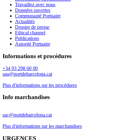
Travaillez avec nous
Données ouvertes
Communauté Portuaire
Actualités
Dossier de presse
Ethical channel
Publications
Autorité Portuaire
Informations et procédures
+34 93 298 60 00
sau@portdebarcelona.cat
Plus d'informations sur les procédures
Info marchandises
sac@portdebarcelona.cat
Plus d'informations sur les marchandises
URGENCES