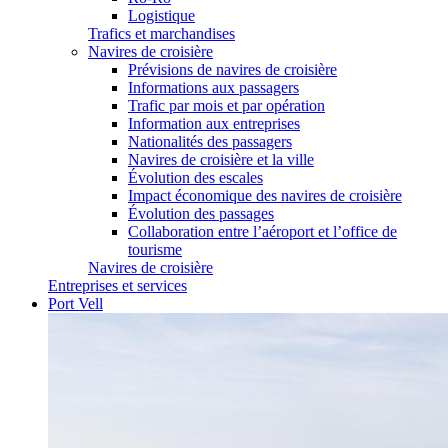
Logistique
Trafics et marchandises
Navires de croisière
Prévisions de navires de croisière
Informations aux passagers
Trafic par mois et par opération
Information aux entreprises
Nationalités des passagers
Navires de croisière et la ville
Évolution des escales
Impact économique des navires de croisière
Évolution des passages
Collaboration entre l’aéroport et l’office de
tourisme
Navires de croisière
Entreprises et services
Port Vell