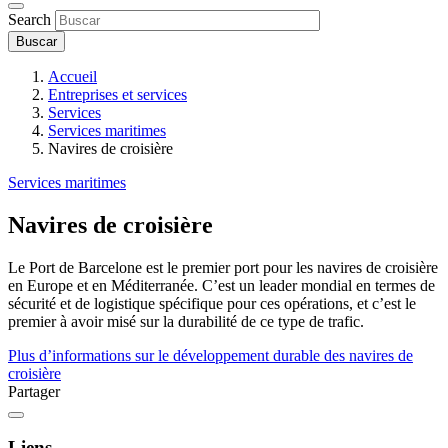
Search
Accueil
Entreprises et services
Services
Services maritimes
Navires de croisière
Services maritimes
Navires de croisière
Le Port de Barcelone est le premier port pour les navires de croisière
en Europe et en Méditerranée. C’est un leader mondial en termes de
sécurité et de logistique spécifique pour ces opérations, et c’est le
premier à avoir misé sur la durabilité de ce type de trafic.
Plus d’informations sur le développement durable des navires de
croisière
Partager
Liens