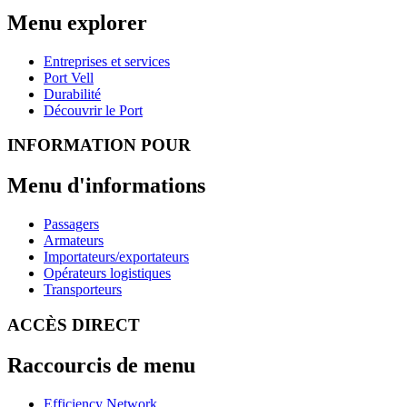
Menu explorer
Entreprises et services
Port Vell
Durabilité
Découvrir le Port
INFORMATION POUR
Menu d'informations
Passagers
Armateurs
Importateurs/exportateurs
Opérateurs logistiques
Transporteurs
ACCÈS DIRECT
Raccourcis de menu
Efficiency Network