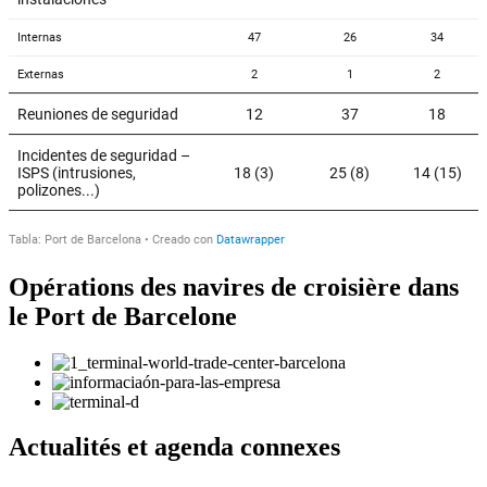
Opérations des navires de croisière dans
le Port de Barcelone
Actualités et agenda connexes