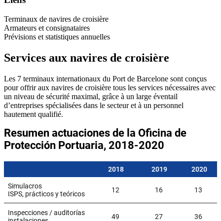
Terminaux de navires de croisière
Armateurs et consignataires
Prévisions et statistiques annuelles
Services aux navires de croisière
Les 7 terminaux internationaux du Port de Barcelone sont conçus
pour offrir aux navires de croisière tous les services nécessaires avec
un niveau de sécurité maximal, grâce à un large éventail
d’entreprises spécialisées dans le secteur et à un personnel
hautement qualifié.