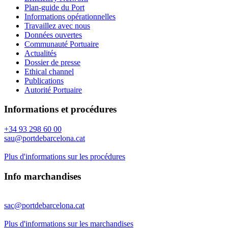
Plan-guide du Port
Informations opérationnelles
Travaillez avec nous
Données ouvertes
Communauté Portuaire
Actualités
Dossier de presse
Ethical channel
Publications
Autorité Portuaire
Informations et procédures
+34 93 298 60 00
sau@portdebarcelona.cat
Plus d'informations sur les procédures
Info marchandises
sac@portdebarcelona.cat
Plus d'informations sur les marchandises