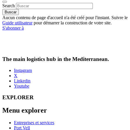
Search
Aucun contenu de page d'accueil n'a été créé pour l'instant. Suivre le
Guide utilisateur
pour démarrer la construction de votre site.
S'abonner à
The main logistics hub in the Mediterranean.
Instagram
X
Linkedin
Youtube
EXPLORER
Menu explorer
Entreprises et services
Port Vell