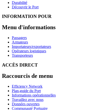
Durabilité
Découvrir le Port
INFORMATION POUR
Menu d'informations
Passagers
Armateurs
Importateurs/exportateurs
Opérateurs logistiques
Transporteurs
ACCÈS DIRECT
Raccourcis de menu
Efficiency Network
Plan-guide du Port
Informations opérationnelles
Travaillez avec nous
Données ouvertes
Communauté Portuaire