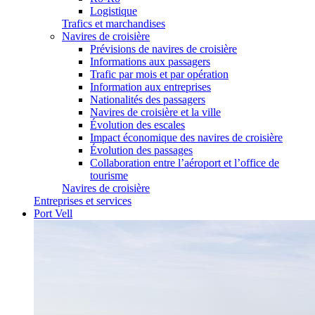
Logistique
Trafics et marchandises
Navires de croisière
Prévisions de navires de croisière
Informations aux passagers
Trafic par mois et par opération
Information aux entreprises
Nationalités des passagers
Navires de croisière et la ville
Évolution des escales
Impact économique des navires de croisière
Évolution des passages
Collaboration entre l’aéroport et l’office de
tourisme
Navires de croisière
Entreprises et services
Port Vell