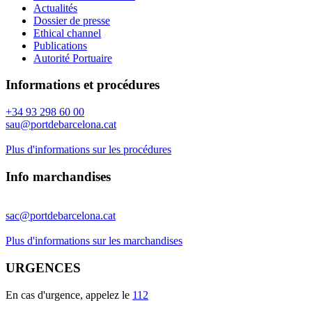
Actualités
Dossier de presse
Ethical channel
Publications
Autorité Portuaire
Informations et procédures
+34 93 298 60 00
sau@portdebarcelona.cat
Plus d'informations sur les procédures
Info marchandises
sac@portdebarcelona.cat
Plus d'informations sur les marchandises
URGENCES
En cas d'urgence, appelez le
112