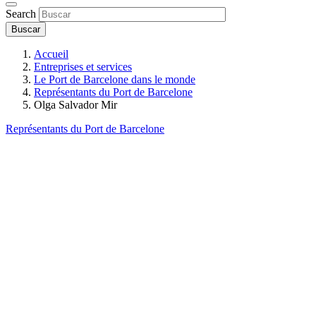
Search
Accueil
Entreprises et services
Le Port de Barcelone dans le monde
Représentants du Port de Barcelone
Olga Salvador Mir
Représentants du Port de Barcelone