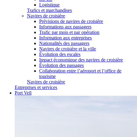
Logistique
Trafics et marchandises
Navires de croisière
Prévisions de navires de croisière
Informations aux passagers
Trafic par mois et par opération
Information aux entreprises
Nationalités des passagers
Navires de croisière et la ville
Évolution des escales
Impact économique des navires de croisière
Évolution des passages
Collaboration entre l’aéroport et l’office de
tourisme
Navires de croisière
Entreprises et services
Port Vell