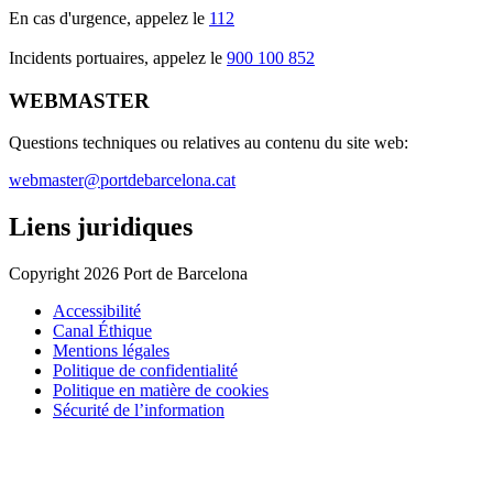
En cas d'urgence, appelez le
112
Incidents portuaires, appelez le
900 100 852
WEBMASTER
Questions techniques ou relatives au contenu du site web:
webmaster@portdebarcelona.cat
Liens juridiques
Copyright 2026 Port de Barcelona
Accessibilité
Canal Éthique
Mentions légales
Politique de confidentialité
Politique en matière de cookies
Sécurité de l’information