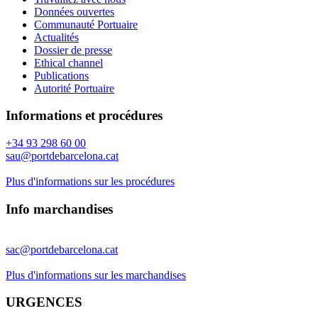
Données ouvertes
Communauté Portuaire
Actualités
Dossier de presse
Ethical channel
Publications
Autorité Portuaire
Informations et procédures
+34 93 298 60 00
sau@portdebarcelona.cat
Plus d'informations sur les procédures
Info marchandises
sac@portdebarcelona.cat
Plus d'informations sur les marchandises
URGENCES