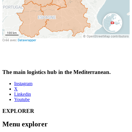
The main logistics hub in the Mediterranean.
Instagram
X
Linkedin
Youtube
EXPLORER
Menu explorer