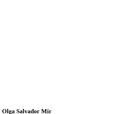
Olga Salvador Mir