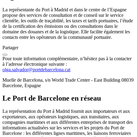
La représentante du Port à Madrid et dans le centre de l’Espagne
propose des services de consultation et de conseil sur le service
clientèle, les outils de traçabilité, les taxes et tarifs portuaires, l’étude
de la certification des émissions ou des consultations dans le
domaine des douanes et de la logistique. Elle facilite également les
contacts entre les opérateurs de la communauté portuaire.
Partager
Pour toute information complémentaire, n’hésitez pas à la contacter
à l’adresse électronique suivante :
olga.salvador@portdebarcelona.cat
Muelle de Barcelona, s/n World Trade Center - East Building 08039
Barcelone, Espagne
Le Port de Barcelone en réseau
La représentation du Port à Madrid fournit aux importateurs et aux
exportateurs, aux opérateurs logistiques, aux transitaires, aux
compagnies maritimes et aux différentes entreprises de transport des
informations actualisées sur les services et les projets du Port de
Barcelone : les différentes lignes maritimes, les liaisons ferroviaires