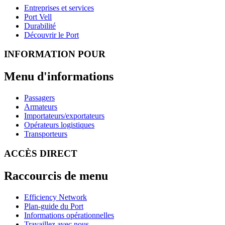
Entreprises et services
Port Vell
Durabilité
Découvrir le Port
INFORMATION POUR
Menu d'informations
Passagers
Armateurs
Importateurs/exportateurs
Opérateurs logistiques
Transporteurs
ACCÈS DIRECT
Raccourcis de menu
Efficiency Network
Plan-guide du Port
Informations opérationnelles
Travaillez avec nous