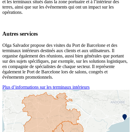
et les terminaux situés dans la zone portuaire et à l’intérieur des
terres, ainsi que sur les événements qui ont un impact sur les
opérations.
Autres services
Olga Salvador propose des visites du Port de Barcelone et des
terminaux intérieurs destinés aux clients et aux utilisateurs. Il
organise également des réunions, aussi bien générales que portant
sur des sujets spécifiques, par exemple, sur les solutions logistiques,
en compagnie de spécialistes de chaque secteur. Il représente
également le Port de Barcelone lors de salons, congrès et
événements promotionnels.
Plus d’informations sur les terminaux intérieurs