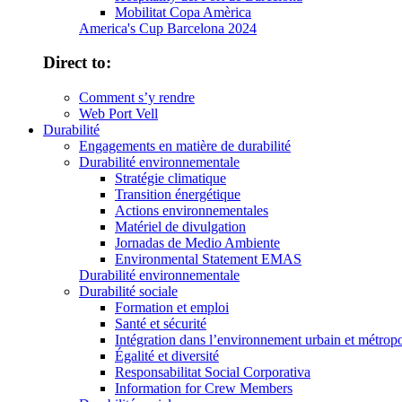
Mobilitat Copa Amèrica
America's Cup Barcelona 2024
Direct to:
Comment s’y rendre
Web Port Vell
Durabilité
Engagements en matière de durabilité
Durabilité environnementale
Stratégie climatique
Transition énergétique
Actions environnementales
Matériel de divulgation
Jornadas de Medio Ambiente
Environmental Statement EMAS
Durabilité environnementale
Durabilité sociale
Formation et emploi
Santé et sécurité
Intégration dans l’environnement urbain et métropo
Égalité et diversité
Responsabilitat Social Corporativa
Information for Crew Members