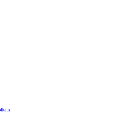
litain