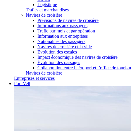
Logistique
Trafics et marchandises
Navires de croisière
Prévisions de navires de croisière
Informations aux passagers
Trafic par mois et par opération
Information aux entreprises
Nationalités des passagers
Navires de croisière et la ville
Évolution des escales
Impact économique des navires de croisière
Évolution des passages
Collaboration entre l’aéroport et l’office de touris
Navires de croisière
Entreprises et services
Port Vell